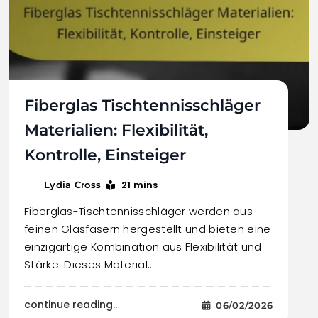
Fiberglas Tischtennisschläger
Materialien: Flexibilität,
Kontrolle, Einsteiger
21 mins
Lydia Cross
Fiberglas-Tischtennisschläger werden aus
feinen Glasfasern hergestellt und bieten eine
einzigartige Kombination aus Flexibilität und
Stärke. Dieses Material…
continue reading..
06/02/2026