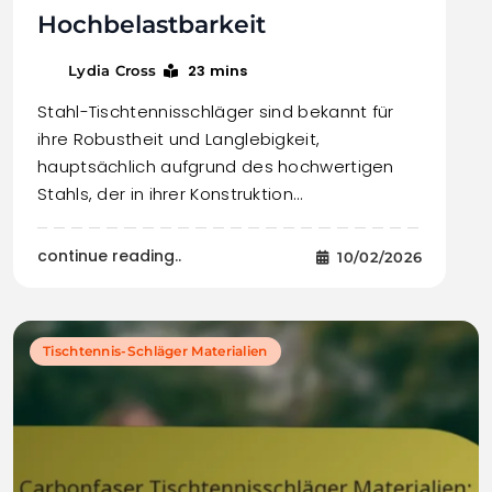
Hochbelastbarkeit
23 mins
Lydia Cross
Stahl-Tischtennisschläger sind bekannt für
ihre Robustheit und Langlebigkeit,
hauptsächlich aufgrund des hochwertigen
Stahls, der in ihrer Konstruktion…
continue reading..
10/02/2026
Tischtennis-Schläger Materialien