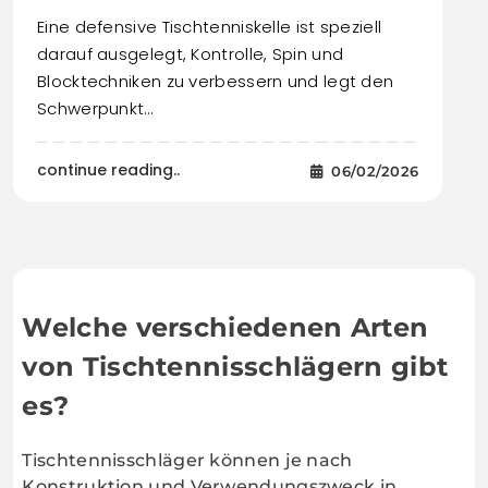
Eine defensive Tischtenniskelle ist speziell
darauf ausgelegt, Kontrolle, Spin und
Blocktechniken zu verbessern und legt den
Schwerpunkt…
continue reading..
06/02/2026
Welche verschiedenen Arten
von Tischtennisschlägern gibt
es?
Tischtennisschläger können je nach
Konstruktion und Verwendungszweck in