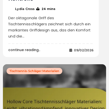
24 mins
Lydia Cross
Der oktagonale Griff des
Tischtennisschlägers zeichnet sich durch ein
markantes Griffdesign aus, das den Komfort
und die…
continue reading..
09/02/2026
Tischtennis-Schläger Materialien