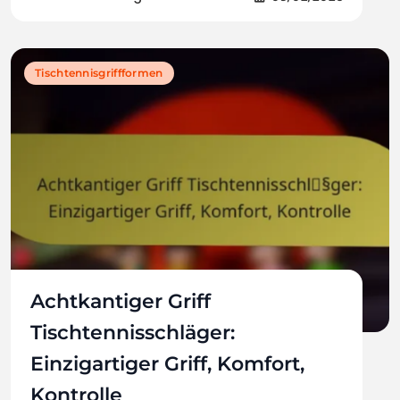
Tischtennisgriffformen
Achtkantiger Griff
Tischtennisschläger:
Einzigartiger Griff, Komfort,
Kontrolle