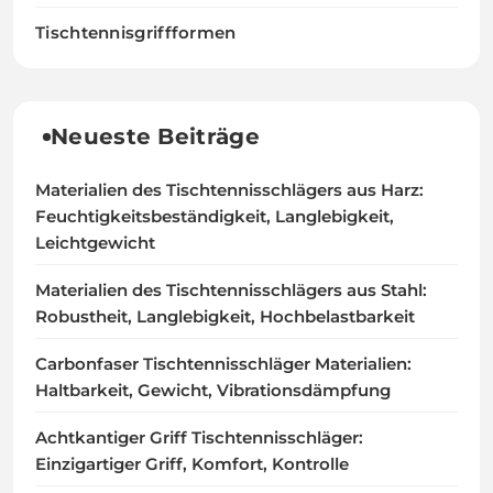
Tischtennisgriffformen
Neueste Beiträge
Materialien des Tischtennisschlägers aus Harz:
Feuchtigkeitsbeständigkeit, Langlebigkeit,
Leichtgewicht
Materialien des Tischtennisschlägers aus Stahl:
Robustheit, Langlebigkeit, Hochbelastbarkeit
Carbonfaser Tischtennisschläger Materialien:
Haltbarkeit, Gewicht, Vibrationsdämpfung
Achtkantiger Griff Tischtennisschläger:
Einzigartiger Griff, Komfort, Kontrolle