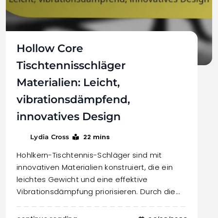
Hollow Core
Tischtennisschläger
Materialien: Leicht,
vibrationsdämpfend,
innovatives Design
22 mins
Lydia Cross
Hohlkern-Tischtennis-Schläger sind mit
innovativen Materialien konstruiert, die ein
leichtes Gewicht und eine effektive
Vibrationsdämpfung priorisieren. Durch die…