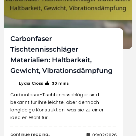
Carbonfaser
Tischtennisschläger
Materialien: Haltbarkeit,
Gewicht, Vibrationsdämpfung
30 mins
Lydia Cross
Carbonfaser-Tischtennisschläger sind
bekannt für ihre leichte, aber dennoch
langlebige Konstruktion, was sie zu einer
idealen Wahl für…
continue reading..
09/02/2026