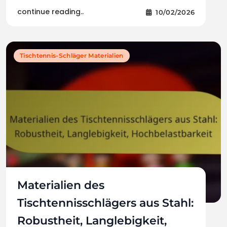
continue reading..
10/02/2026
Tischtennis-Schläger Materialien
Materialien des
Tischtennisschlägers aus Stahl:
Robustheit, Langlebigkeit,