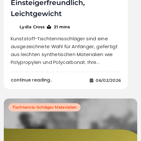
Einsteigerfreundlich,
Leichtgewicht
21 mins
Lydia Cross
Kunststoff-Tischtennisschläger sind eine
ausgezeichnete Wahl für Anfänger, gefertigt
aus leichten synthetischen Materialien wie
Polypropylen und Polycarbonat. Ihre…
continue reading..
06/02/2026
Tischtennis-Schläger Materialien