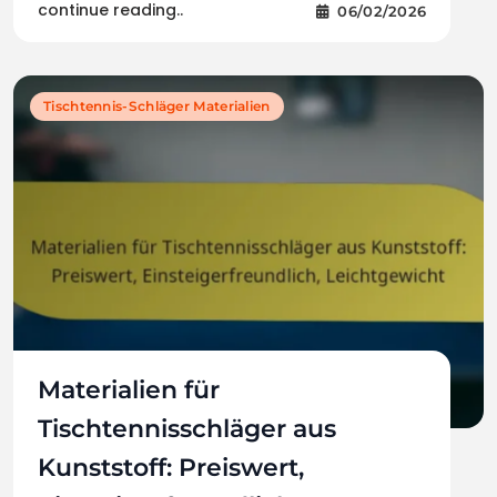
continue reading..
06/02/2026
Tischtennis-Schläger Materialien
Materialien für
Tischtennisschläger aus
Kunststoff: Preiswert,