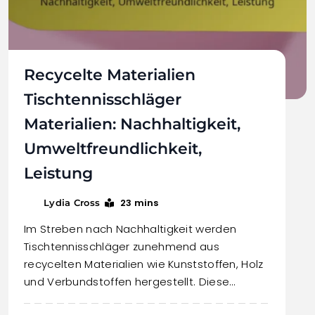
Recycelte Materialien
Tischtennisschläger
Materialien: Nachhaltigkeit,
Umweltfreundlichkeit,
Leistung
23 mins
Lydia Cross
Im Streben nach Nachhaltigkeit werden
Tischtennisschläger zunehmend aus
recycelten Materialien wie Kunststoffen, Holz
und Verbundstoffen hergestellt. Diese…