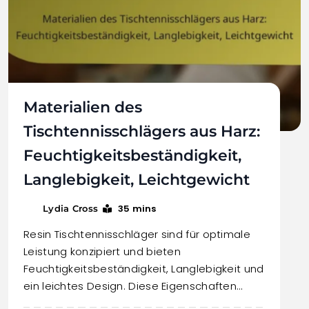
Materialien des
Tischtennisschlägers aus Harz:
Feuchtigkeitsbeständigkeit,
Langlebigkeit, Leichtgewicht
35 mins
Lydia Cross
Resin Tischtennisschläger sind für optimale
Leistung konzipiert und bieten
Feuchtigkeitsbeständigkeit, Langlebigkeit und
ein leichtes Design. Diese Eigenschaften…