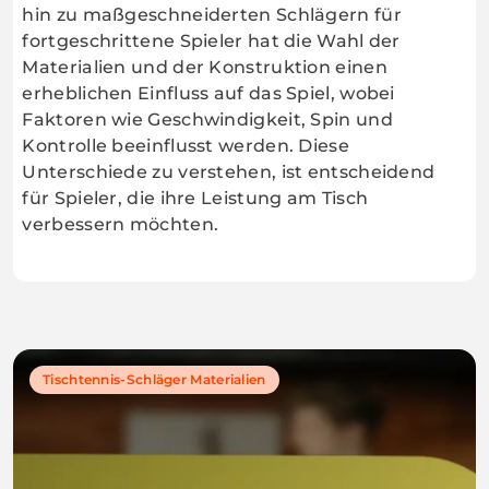
hin zu maßgeschneiderten Schlägern für
fortgeschrittene Spieler hat die Wahl der
Materialien und der Konstruktion einen
erheblichen Einfluss auf das Spiel, wobei
Faktoren wie Geschwindigkeit, Spin und
Kontrolle beeinflusst werden. Diese
Unterschiede zu verstehen, ist entscheidend
für Spieler, die ihre Leistung am Tisch
verbessern möchten.
Tischtennis-Schläger Materialien