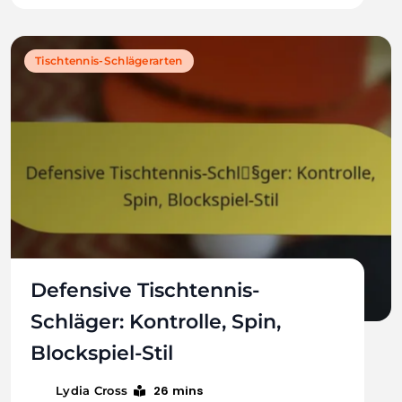
Tischtennis-Schlägerarten
Defensive Tischtennis-
Schläger: Kontrolle, Spin,
Blockspiel-Stil
26 mins
Lydia Cross