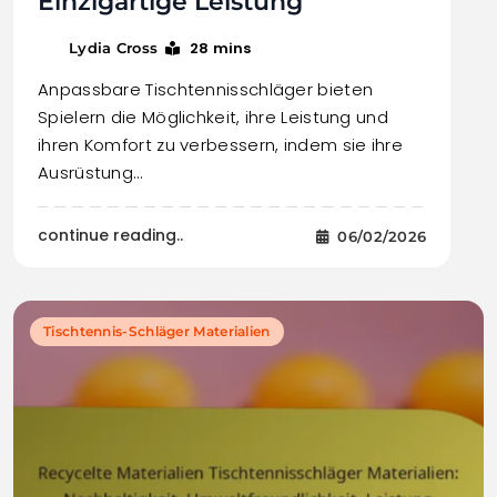
Einzigartige Leistung
28 mins
Lydia Cross
Anpassbare Tischtennisschläger bieten
Spielern die Möglichkeit, ihre Leistung und
ihren Komfort zu verbessern, indem sie ihre
Ausrüstung…
continue reading..
06/02/2026
Tischtennis-Schläger Materialien