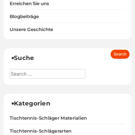
Erreichen Sie uns
Blogbeiträge
Unsere Geschichte
Suche
Kategorien
Tischtennis-Schläger Materialien
Tischtennis-Schlägerarten