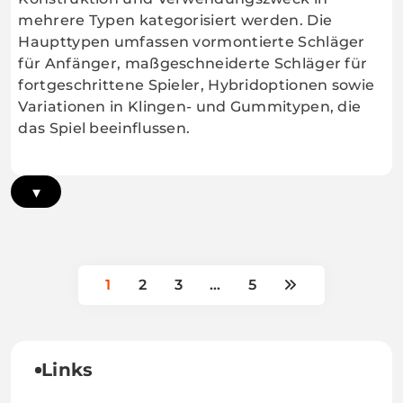
mehrere Typen kategorisiert werden. Die
Haupttypen umfassen vormontierte Schläger
für Anfänger, maßgeschneiderte Schläger für
fortgeschrittene Spieler, Hybridoptionen sowie
Variationen in Klingen- und Gummitypen, die
das Spiel beeinflussen.
▾
1
2
3
…
5
Links