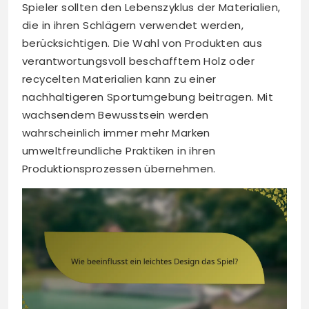
Spieler sollten den Lebenszyklus der Materialien,
die in ihren Schlägern verwendet werden,
berücksichtigen. Die Wahl von Produkten aus
verantwortungsvoll beschafftem Holz oder
recycelten Materialien kann zu einer
nachhaltigeren Sportumgebung beitragen. Mit
wachsendem Bewusstsein werden
wahrscheinlich immer mehr Marken
umweltfreundliche Praktiken in ihren
Produktionsprozessen übernehmen.