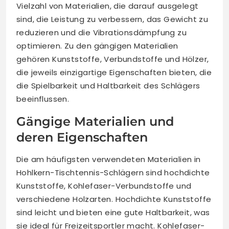
Vielzahl von Materialien, die darauf ausgelegt
sind, die Leistung zu verbessern, das Gewicht zu
reduzieren und die Vibrationsdämpfung zu
optimieren. Zu den gängigen Materialien
gehören Kunststoffe, Verbundstoffe und Hölzer,
die jeweils einzigartige Eigenschaften bieten, die
die Spielbarkeit und Haltbarkeit des Schlägers
beeinflussen.
Gängige Materialien und
deren Eigenschaften
Die am häufigsten verwendeten Materialien in
Hohlkern-Tischtennis-Schlägern sind hochdichte
Kunststoffe, Kohlefaser-Verbundstoffe und
verschiedene Holzarten. Hochdichte Kunststoffe
sind leicht und bieten eine gute Haltbarkeit, was
sie ideal für Freizeitsportler macht. Kohlefaser-