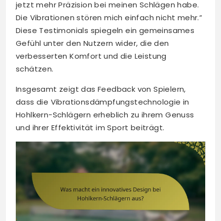
jetzt mehr Präzision bei meinen Schlägen habe.
Die Vibrationen stören mich einfach nicht mehr.”
Diese Testimonials spiegeln ein gemeinsames
Gefühl unter den Nutzern wider, die den
verbesserten Komfort und die Leistung
schätzen.
Insgesamt zeigt das Feedback von Spielern,
dass die Vibrationsdämpfungstechnologie in
Hohlkern-Schlägern erheblich zu ihrem Genuss
und ihrer Effektivität im Sport beiträgt.