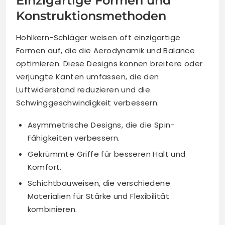
Einzigartige Formen und
Konstruktionsmethoden
Hohlkern-Schläger weisen oft einzigartige
Formen auf, die die Aerodynamik und Balance
optimieren. Diese Designs können breitere oder
verjüngte Kanten umfassen, die den
Luftwiderstand reduzieren und die
Schwinggeschwindigkeit verbessern.
Asymmetrische Designs, die die Spin-
Fähigkeiten verbessern.
Gekrümmte Griffe für besseren Halt und
Komfort.
Schichtbauweisen, die verschiedene
Materialien für Stärke und Flexibilität
kombinieren.