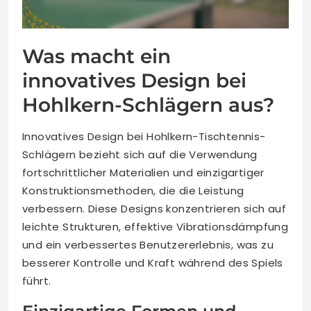
Was macht ein
innovatives Design bei
Hohlkern-Schlägern aus?
Innovatives Design bei Hohlkern-Tischtennis-
Schlägern bezieht sich auf die Verwendung
fortschrittlicher Materialien und einzigartiger
Konstruktionsmethoden, die die Leistung
verbessern. Diese Designs konzentrieren sich auf
leichte Strukturen, effektive Vibrationsdämpfung
und ein verbessertes Benutzererlebnis, was zu
besserer Kontrolle und Kraft während des Spiels
führt.