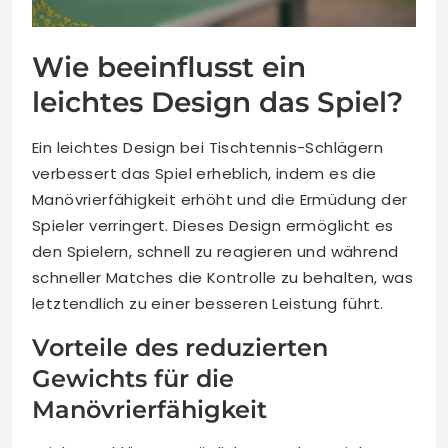
Wie beeinflusst ein
leichtes Design das Spiel?
Ein leichtes Design bei Tischtennis-Schlägern
verbessert das Spiel erheblich, indem es die
Manövrierfähigkeit erhöht und die Ermüdung der
Spieler verringert. Dieses Design ermöglicht es
den Spielern, schnell zu reagieren und während
schneller Matches die Kontrolle zu behalten, was
letztendlich zu einer besseren Leistung führt.
Vorteile des reduzierten
Gewichts für die
Manövrierfähigkeit