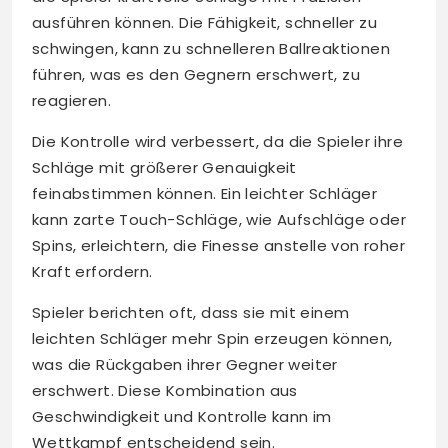
ausführen können. Die Fähigkeit, schneller zu
schwingen, kann zu schnelleren Ballreaktionen
führen, was es den Gegnern erschwert, zu
reagieren.
Die Kontrolle wird verbessert, da die Spieler ihre
Schläge mit größerer Genauigkeit
feinabstimmen können. Ein leichter Schläger
kann zarte Touch-Schläge, wie Aufschläge oder
Spins, erleichtern, die Finesse anstelle von roher
Kraft erfordern.
Spieler berichten oft, dass sie mit einem
leichten Schläger mehr Spin erzeugen können,
was die Rückgaben ihrer Gegner weiter
erschwert. Diese Kombination aus
Geschwindigkeit und Kontrolle kann im
Wettkampf entscheidend sein.