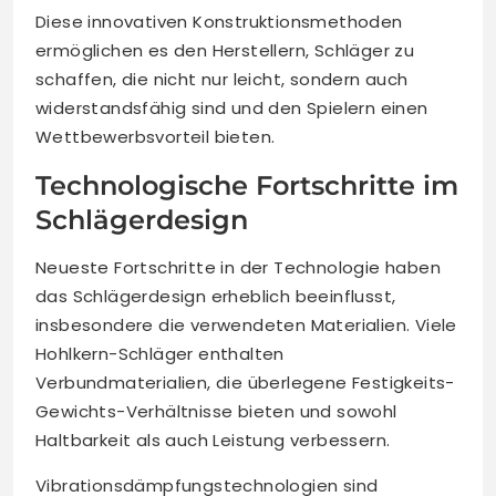
Diese innovativen Konstruktionsmethoden
ermöglichen es den Herstellern, Schläger zu
schaffen, die nicht nur leicht, sondern auch
widerstandsfähig sind und den Spielern einen
Wettbewerbsvorteil bieten.
Technologische Fortschritte im
Schlägerdesign
Neueste Fortschritte in der Technologie haben
das Schlägerdesign erheblich beeinflusst,
insbesondere die verwendeten Materialien. Viele
Hohlkern-Schläger enthalten
Verbundmaterialien, die überlegene Festigkeits-
Gewichts-Verhältnisse bieten und sowohl
Haltbarkeit als auch Leistung verbessern.
Vibrationsdämpfungstechnologien sind