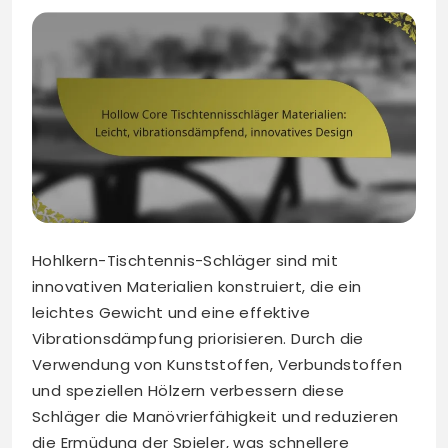
Hohlkern-Tischtennis-Schläger sind mit
innovativen Materialien konstruiert, die ein
leichtes Gewicht und eine effektive
Vibrationsdämpfung priorisieren. Durch die
Verwendung von Kunststoffen, Verbundstoffen
und speziellen Hölzern verbessern diese
Schläger die Manövrierfähigkeit und reduzieren
die Ermüdung der Spieler, was schnellere