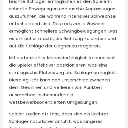
Leichte Schläger ermöglichen es den Spielern,
schnelle Bewegungen und rasche Anpassungen
auszuführen, die während intensiver Ballwechsel
entscheidend sind. Das reduzierte Gewicht
ermöglicht schnellere Schwingbewegungen, was
es einfacher macht, die Richtung zu ändern und
auf die Schläge der Gegner zu reagieren.
Mit verbesserter Manövrierfähigkeit können sich
die Spieler effektiver positionieren, was eine
strategische Platzierung der Schläge ermöglicht.
Diese Agilität kann den Unterschied zwischen
dem Gewinnen und Verlieren von Punkten
ausmachen, insbesondere in
wettbewerbsorientierten Umgebungen.
Spieler stellen oft fest, dass sich ein leichter
Schläger natürlicher anfühlt, was längeres