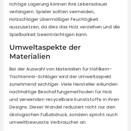
richtige Lagerung können ihre Lebensdauer
verlängern. Spieler sollten vermeiden,
Holzschläger übermäßiger Feuchtigkeit
auszusetzen, da dies das Holz verziehen und die
Spielbarkeit beeinträchtigen kann.
Umweltaspekte der
Materialien
Bei der Auswahl von Materialien für Hohlkern-
Tischtennis-Schläger wird der Umweltaspekt
zunehmend wichtiger. Viele Hersteller erkunden
nachhaltige Beschaffungsmethoden für Holz
und verwenden recycelbare Kunststoffe in ihren
Designs. Dieser Wandel reduziert nicht nur den
ökologischen Fußabdruck, sondern spricht auch
umweltbewusste Verbraucher an.