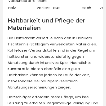
Verbundstoffe
leicht
Holz
Variiert
Gut
Hoch
Var
Haltbarkeit und Pflege der
Materialien
Die Haltbarkeit variiert je nach den in Hohlkern-
Tischtennis-Schlägern verwendeten Materialien.
Kohlefaser-Verbundstoffe sind in der Regel am
haltbarsten und widerstandsfähig gegen
Abnutzung durch intensives Spiel. Hochdichte
Kunststoffe bieten ebenfalls eine gute
Haltbarkeit, können jedoch im Laufe der Zeit,
insbesondere bei häufigem Gebrauch,
Abnutzungserscheinungen zeigen.
Holzschläger erfordern mehr Pflege, um ihre
Leistung zu erhalten. Regelmäßige Reinigung und