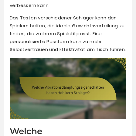
verbessern kann.
Das Testen verschiedener Schläger kann den
Spielern helfen, die ideale Gewichtsverteilung zu
finden, die zu ihrem Spielstil passt. Eine
personalisierte Passform kann zu mehr
Selbstvertrauen und Effektivität am Tisch führen.
Welche