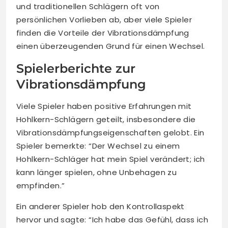
und traditionellen Schlägern oft von
persönlichen Vorlieben ab, aber viele Spieler
finden die Vorteile der Vibrationsdämpfung
einen überzeugenden Grund für einen Wechsel.
Spielerberichte zur
Vibrationsdämpfung
Viele Spieler haben positive Erfahrungen mit
Hohlkern-Schlägern geteilt, insbesondere die
Vibrationsdämpfungseigenschaften gelobt. Ein
Spieler bemerkte: “Der Wechsel zu einem
Hohlkern-Schläger hat mein Spiel verändert; ich
kann länger spielen, ohne Unbehagen zu
empfinden.”
Ein anderer Spieler hob den Kontrollaspekt
hervor und sagte: “Ich habe das Gefühl, dass ich