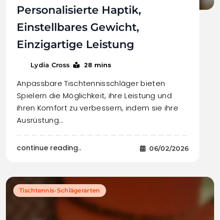
Personalisierte Haptik,
Einstellbares Gewicht,
Einzigartige Leistung
28 mins
Lydia Cross
Anpassbare Tischtennisschläger bieten
Spielern die Möglichkeit, ihre Leistung und
ihren Komfort zu verbessern, indem sie ihre
Ausrüstung…
continue reading..
06/02/2026
Tischtennis-Schlägerarten