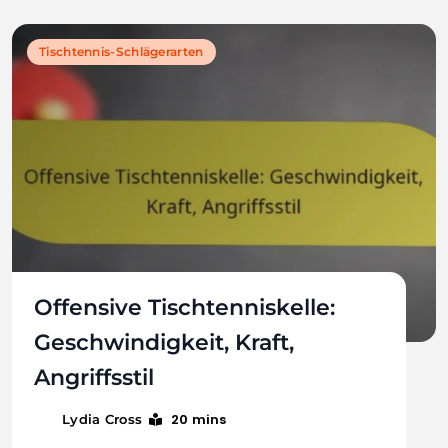
Tischtennis-Schlägerarten
Offensive Tischtenniskelle:
Geschwindigkeit, Kraft,
Angriffsstil
20 mins
Lydia Cross