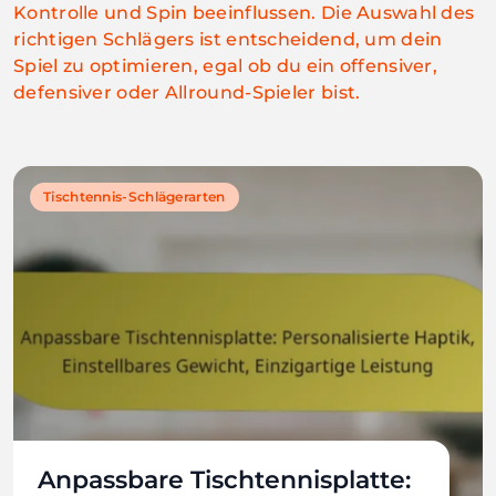
Kontrolle und Spin beeinflussen. Die Auswahl des
richtigen Schlägers ist entscheidend, um dein
Spiel zu optimieren, egal ob du ein offensiver,
defensiver oder Allround-Spieler bist.
Tischtennis-Schlägerarten
Anpassbare Tischtennisplatte: