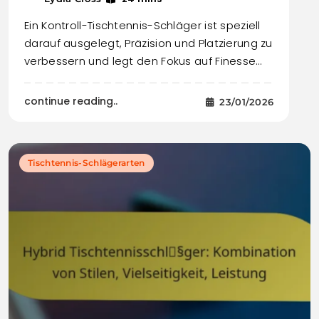
Ein Kontroll-Tischtennis-Schläger ist speziell
darauf ausgelegt, Präzision und Platzierung zu
verbessern und legt den Fokus auf Finesse…
continue reading..
23/01/2026
Tischtennis-Schlägerarten