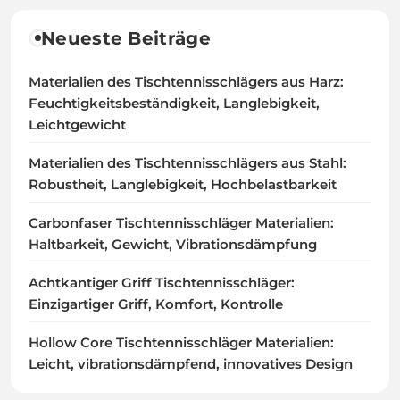
Neueste Beiträge
Materialien des Tischtennisschlägers aus Harz:
Feuchtigkeitsbeständigkeit, Langlebigkeit,
Leichtgewicht
Materialien des Tischtennisschlägers aus Stahl:
Robustheit, Langlebigkeit, Hochbelastbarkeit
Carbonfaser Tischtennisschläger Materialien:
Haltbarkeit, Gewicht, Vibrationsdämpfung
Achtkantiger Griff Tischtennisschläger:
Einzigartiger Griff, Komfort, Kontrolle
Hollow Core Tischtennisschläger Materialien:
Leicht, vibrationsdämpfend, innovatives Design