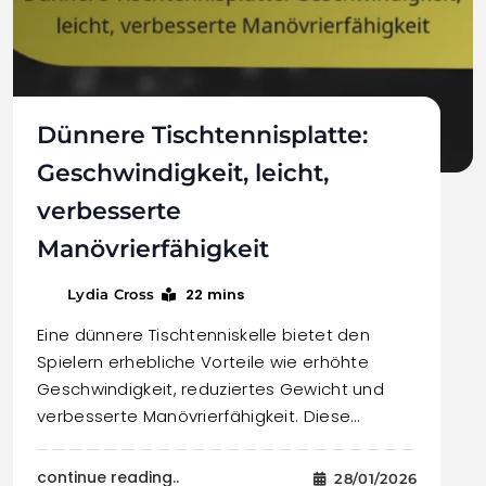
Dünnere Tischtennisplatte:
Geschwindigkeit, leicht,
verbesserte
Manövrierfähigkeit
22 mins
Lydia Cross
Eine dünnere Tischtenniskelle bietet den
Spielern erhebliche Vorteile wie erhöhte
Geschwindigkeit, reduziertes Gewicht und
verbesserte Manövrierfähigkeit. Diese…
continue reading..
28/01/2026