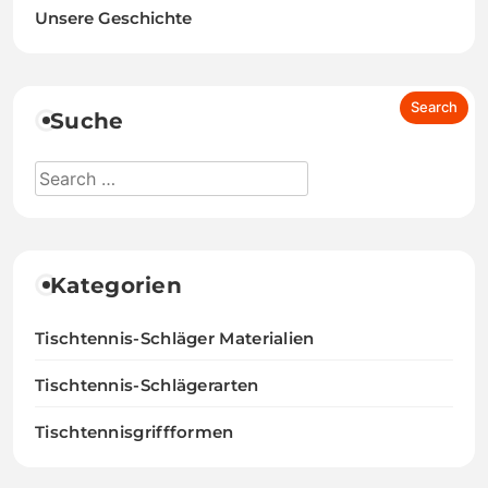
Unsere Geschichte
Suche
Kategorien
Tischtennis-Schläger Materialien
Tischtennis-Schlägerarten
Tischtennisgriffformen