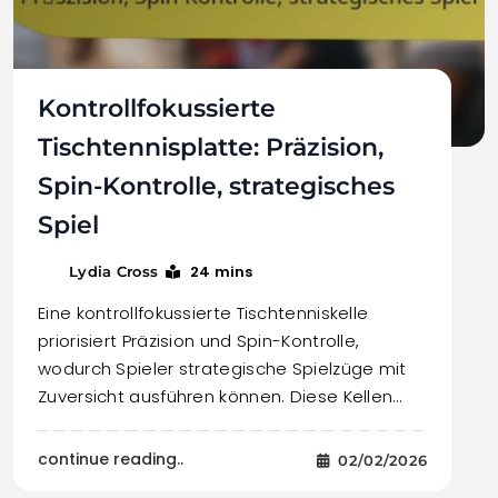
Kontrollfokussierte
Tischtennisplatte: Präzision,
Spin-Kontrolle, strategisches
Spiel
24 mins
Lydia Cross
Eine kontrollfokussierte Tischtenniskelle
priorisiert Präzision und Spin-Kontrolle,
wodurch Spieler strategische Spielzüge mit
Zuversicht ausführen können. Diese Kellen…
continue reading..
02/02/2026