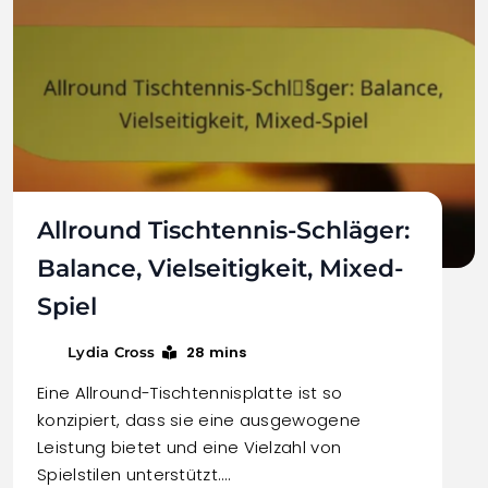
Allround Tischtennis-Schläger:
Balance, Vielseitigkeit, Mixed-
Spiel
28 mins
Lydia Cross
Eine Allround-Tischtennisplatte ist so
konzipiert, dass sie eine ausgewogene
Leistung bietet und eine Vielzahl von
Spielstilen unterstützt.…