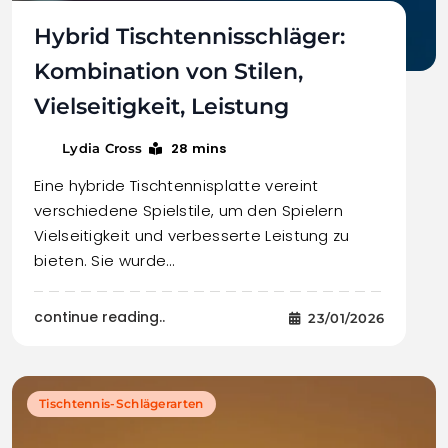
Hybrid Tischtennisschläger:
Kombination von Stilen,
Vielseitigkeit, Leistung
28 mins
Lydia Cross
Eine hybride Tischtennisplatte vereint
verschiedene Spielstile, um den Spielern
Vielseitigkeit und verbesserte Leistung zu
bieten. Sie wurde…
continue reading..
23/01/2026
Tischtennis-Schlägerarten