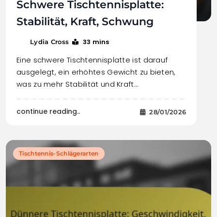
Schwere Tischtennisplatte:
Stabilität, Kraft, Schwung
33 mins
Lydia Cross
Eine schwere Tischtennisplatte ist darauf
ausgelegt, ein erhöhtes Gewicht zu bieten,
was zu mehr Stabilität und Kraft…
continue reading..
28/01/2026
Tischtennis-Schlägerarten