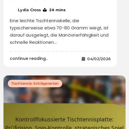
24 mins
Lydia Cross
Eine leichte Tischtenniskelle, die
typischerweise etwa 70-80 Gramm wiegt, ist
darauf ausgelegt, die Manövrierfähigkeit und
schnelle Reaktionen…
continue reading..
04/02/2026
Tischtennis-Schlägerarten