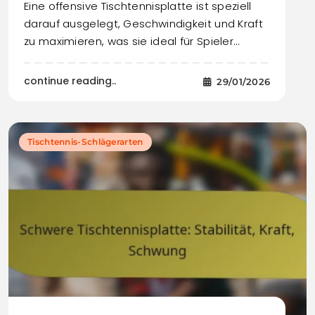
Eine offensive Tischtennisplatte ist speziell
darauf ausgelegt, Geschwindigkeit und Kraft
zu maximieren, was sie ideal für Spieler…
continue reading..
29/01/2026
Tischtennis-Schlägerarten