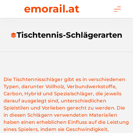
Skip
emorail.at
to
content
Tischtennis-Schlägerarten
Die Tischtennisschläger gibt es in verschiedenen
Typen, darunter Vollholz, Verbundwerkstoffe,
Carbon, Hybrid und Spezialschläger, die jeweils
darauf ausgelegt sind, unterschiedlichen
Spielstilen und Vorlieben gerecht zu werden. Die
in diesen Schlägern verwendeten Materialien
haben einen erheblichen Einfluss auf die Leistung
eines Spielers, indem sie Geschwindigkeit,