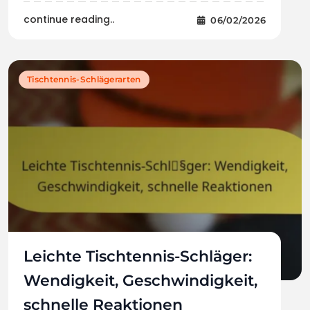
continue reading..
06/02/2026
Tischtennis-Schlägerarten
Leichte Tischtennis-Schläger:
Wendigkeit, Geschwindigkeit,
schnelle Reaktionen