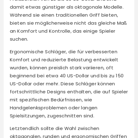
damit etwas günstiger als oktagonale Modelle.
Während sie einen traditionellen Griff bieten,
bieten sie möglicherweise nicht das gleiche Maß
an Komfort und Kontrolle, das einige Spieler
suchen.
Ergonomische Schläger, die für verbesserten
Komfort und reduzierte Belastung entwickelt
wurden, können preislich stark variieren, oft
beginnend bei etwa 40 US-Dollar und bis zu 150
US-Dollar oder mehr. Diese Schläger können
fortschrittliche Designs enthalten, die auf Spieler
mit spezifischen Bedürfnissen, wie
Handgelenksproblemen oder langen
Spielsitzungen, zugeschnitten sind.
Letztendlich sollte die Wahl zwischen
oktagonalen, runden und ergonomischen Griffen