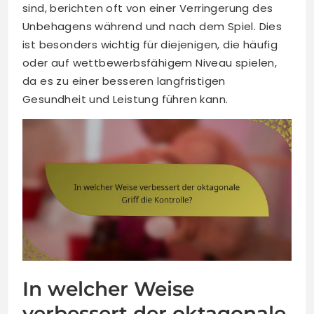
sind, berichten oft von einer Verringerung des
Unbehagens während und nach dem Spiel. Dies
ist besonders wichtig für diejenigen, die häufig
oder auf wettbewerbsfähigem Niveau spielen,
da es zu einer besseren langfristigen
Gesundheit und Leistung führen kann.
In welcher Weise
verbessert der oktagonale