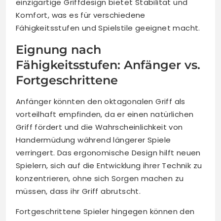
einzigartige Griffdesign bietet Stabilität und
Komfort, was es für verschiedene
Fähigkeitsstufen und Spielstile geeignet macht.
Eignung nach
Fähigkeitsstufen: Anfänger vs.
Fortgeschrittene
Anfänger könnten den oktagonalen Griff als
vorteilhaft empfinden, da er einen natürlichen
Griff fördert und die Wahrscheinlichkeit von
Handermüdung während längerer Spiele
verringert. Das ergonomische Design hilft neuen
Spielern, sich auf die Entwicklung ihrer Technik zu
konzentrieren, ohne sich Sorgen machen zu
müssen, dass ihr Griff abrutscht.
Fortgeschrittene Spieler hingegen können den