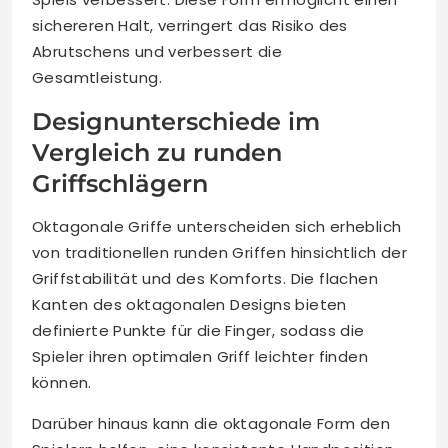
sichereren Halt, verringert das Risiko des
Abrutschens und verbessert die
Gesamtleistung.
Designunterschiede im
Vergleich zu runden
Griffschlägern
Oktagonale Griffe unterscheiden sich erheblich
von traditionellen runden Griffen hinsichtlich der
Griffstabilität und des Komforts. Die flachen
Kanten des oktagonalen Designs bieten
definierte Punkte für die Finger, sodass die
Spieler ihren optimalen Griff leichter finden
können.
Darüber hinaus kann die oktagonale Form den