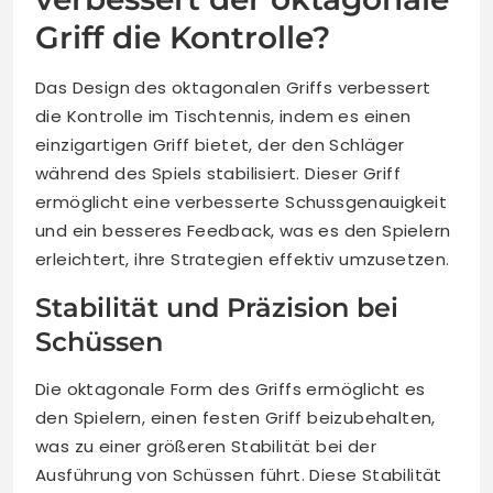
Griff die Kontrolle?
Das Design des oktagonalen Griffs verbessert
die Kontrolle im Tischtennis, indem es einen
einzigartigen Griff bietet, der den Schläger
während des Spiels stabilisiert. Dieser Griff
ermöglicht eine verbesserte Schussgenauigkeit
und ein besseres Feedback, was es den Spielern
erleichtert, ihre Strategien effektiv umzusetzen.
Stabilität und Präzision bei
Schüssen
Die oktagonale Form des Griffs ermöglicht es
den Spielern, einen festen Griff beizubehalten,
was zu einer größeren Stabilität bei der
Ausführung von Schüssen führt. Diese Stabilität