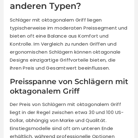
anderen Typen?
Schläger mit oktagonalem Griff liegen
typischerweise im moderaten Preissegment und
bieten oft eine Balance aus Komfort und
Kontrolle. Im Vergleich zu runden Griffen und
ergonomischen Schlägern können oktagonale
Designs einzigartige Griffvorteile bieten, die
ihren Preis und Gesamtwert beeinflussen.
Preisspanne von Schlägern mit
oktagonalem Griff
Der Preis von Schlägern mit oktagonalem Griff
liegt in der Regel zwischen etwa 30 und 100 US-
Dollar, abhängig von Marke und Qualität.
Einstiegsmodelle sind oft am unteren Ende
erhältlich, während professionelle Optionen