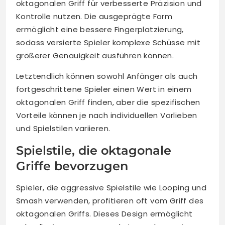
oktagonalen Griff für verbesserte Präzision und
Kontrolle nutzen. Die ausgeprägte Form
ermöglicht eine bessere Fingerplatzierung,
sodass versierte Spieler komplexe Schüsse mit
größerer Genauigkeit ausführen können.
Letztendlich können sowohl Anfänger als auch
fortgeschrittene Spieler einen Wert in einem
oktagonalen Griff finden, aber die spezifischen
Vorteile können je nach individuellen Vorlieben
und Spielstilen variieren.
Spielstile, die oktagonale
Griffe bevorzugen
Spieler, die aggressive Spielstile wie Looping und
Smash verwenden, profitieren oft vom Griff des
oktagonalen Griffs. Dieses Design ermöglicht