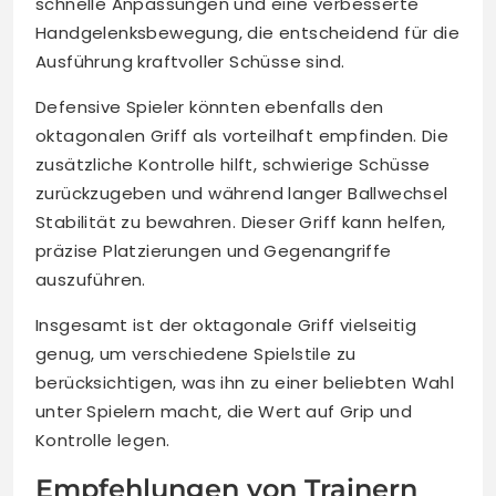
schnelle Anpassungen und eine verbesserte
Handgelenksbewegung, die entscheidend für die
Ausführung kraftvoller Schüsse sind.
Defensive Spieler könnten ebenfalls den
oktagonalen Griff als vorteilhaft empfinden. Die
zusätzliche Kontrolle hilft, schwierige Schüsse
zurückzugeben und während langer Ballwechsel
Stabilität zu bewahren. Dieser Griff kann helfen,
präzise Platzierungen und Gegenangriffe
auszuführen.
Insgesamt ist der oktagonale Griff vielseitig
genug, um verschiedene Spielstile zu
berücksichtigen, was ihn zu einer beliebten Wahl
unter Spielern macht, die Wert auf Grip und
Kontrolle legen.
Empfehlungen von Trainern