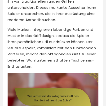
ihn von traditionellen runden Griffen
unterscheiden. Dieses markante Aussehen kann
Spieler ansprechen, die in ihrer Ausrüstung eine
moderne Ästhetik suchen.
Viele Marken integrieren lebendige Farben und
Muster in das Griffdesign, sodass die Spieler
ihren persönlichen Stil ausdrücken können. Der
visuelle Aspekt, kombiniert mit den funktionalen
Vorteilen, macht den oktagonalen Griff zu einer
beliebten Wahl unter ernsthaften Tischtennis-
Enthusiasten.