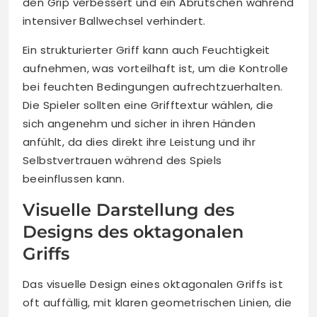
den Grip verbessert und ein Abrutschen während
intensiver Ballwechsel verhindert.
Ein strukturierter Griff kann auch Feuchtigkeit
aufnehmen, was vorteilhaft ist, um die Kontrolle
bei feuchten Bedingungen aufrechtzuerhalten.
Die Spieler sollten eine Grifftextur wählen, die
sich angenehm und sicher in ihren Händen
anfühlt, da dies direkt ihre Leistung und ihr
Selbstvertrauen während des Spiels
beeinflussen kann.
Visuelle Darstellung des
Designs des oktagonalen
Griffs
Das visuelle Design eines oktagonalen Griffs ist
oft auffällig, mit klaren geometrischen Linien, die