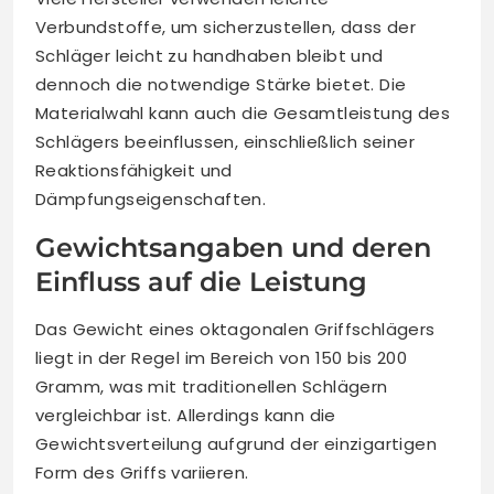
Verbundstoffe, um sicherzustellen, dass der
Schläger leicht zu handhaben bleibt und
dennoch die notwendige Stärke bietet. Die
Materialwahl kann auch die Gesamtleistung des
Schlägers beeinflussen, einschließlich seiner
Reaktionsfähigkeit und
Dämpfungseigenschaften.
Gewichtsangaben und deren
Einfluss auf die Leistung
Das Gewicht eines oktagonalen Griffschlägers
liegt in der Regel im Bereich von 150 bis 200
Gramm, was mit traditionellen Schlägern
vergleichbar ist. Allerdings kann die
Gewichtsverteilung aufgrund der einzigartigen
Form des Griffs variieren.