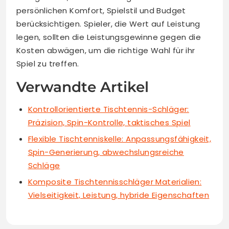
persönlichen Komfort, Spielstil und Budget
berücksichtigen. Spieler, die Wert auf Leistung
legen, sollten die Leistungsgewinne gegen die
Kosten abwägen, um die richtige Wahl für ihr
Spiel zu treffen.
Verwandte Artikel
Kontrollorientierte Tischtennis-Schläger:
Präzision, Spin-Kontrolle, taktisches Spiel
Flexible Tischtenniskelle: Anpassungsfähigkeit,
Spin-Generierung, abwechslungsreiche
Schläge
Komposite Tischtennisschläger Materialien:
Vielseitigkeit, Leistung, hybride Eigenschaften