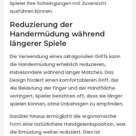
Spieler ihre Schwingungen mit Zuversicht
ausführen können.
Reduzierung der
Handermüdung während
längerer Spiele
Die Verwendung eines oktagonalen Griffs kann
die Handermüdung erheblich reduzieren,
insbesondere während langer Matches. Das
Design fördert einen komfortableren Griff, der
die Belastung der Finger und der Handfläche
verringert. Spieler berichten oft, dass sie länger
spielen können, ohne Unbehagen zu empfinden.
Darüber hinaus ermöglicht die ergonomische
Form eine natürlichere Handgelenksposition, was
die Ermüdung weiter reduziert. Dies ist