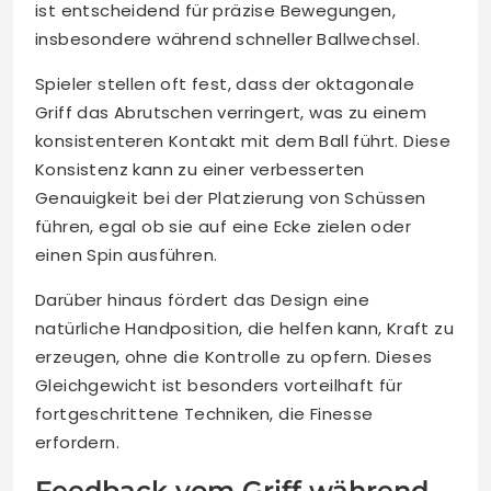
ist entscheidend für präzise Bewegungen,
insbesondere während schneller Ballwechsel.
Spieler stellen oft fest, dass der oktagonale
Griff das Abrutschen verringert, was zu einem
konsistenteren Kontakt mit dem Ball führt. Diese
Konsistenz kann zu einer verbesserten
Genauigkeit bei der Platzierung von Schüssen
führen, egal ob sie auf eine Ecke zielen oder
einen Spin ausführen.
Darüber hinaus fördert das Design eine
natürliche Handposition, die helfen kann, Kraft zu
erzeugen, ohne die Kontrolle zu opfern. Dieses
Gleichgewicht ist besonders vorteilhaft für
fortgeschrittene Techniken, die Finesse
erfordern.
Feedback vom Griff während