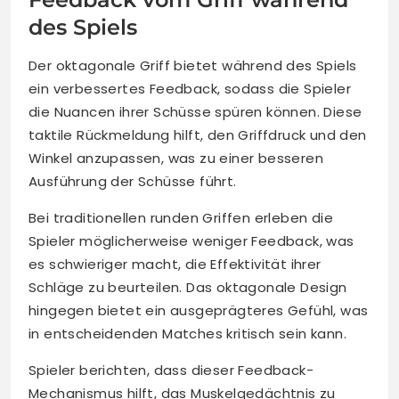
des Spiels
Der oktagonale Griff bietet während des Spiels
ein verbessertes Feedback, sodass die Spieler
die Nuancen ihrer Schüsse spüren können. Diese
taktile Rückmeldung hilft, den Griffdruck und den
Winkel anzupassen, was zu einer besseren
Ausführung der Schüsse führt.
Bei traditionellen runden Griffen erleben die
Spieler möglicherweise weniger Feedback, was
es schwieriger macht, die Effektivität ihrer
Schläge zu beurteilen. Das oktagonale Design
hingegen bietet ein ausgeprägteres Gefühl, was
in entscheidenden Matches kritisch sein kann.
Spieler berichten, dass dieser Feedback-
Mechanismus hilft, das Muskelgedächtnis zu