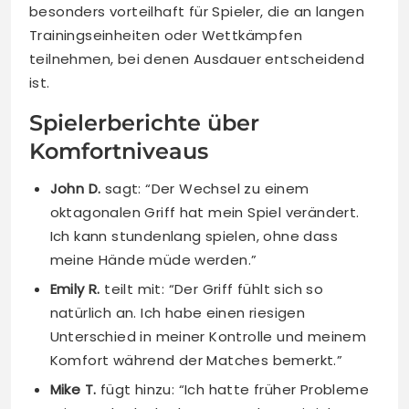
besonders vorteilhaft für Spieler, die an langen
Trainingseinheiten oder Wettkämpfen
teilnehmen, bei denen Ausdauer entscheidend
ist.
Spielerberichte über
Komfortniveaus
John D.
sagt: “Der Wechsel zu einem
oktagonalen Griff hat mein Spiel verändert.
Ich kann stundenlang spielen, ohne dass
meine Hände müde werden.”
Emily R.
teilt mit: “Der Griff fühlt sich so
natürlich an. Ich habe einen riesigen
Unterschied in meiner Kontrolle und meinem
Komfort während der Matches bemerkt.”
Mike T.
fügt hinzu: “Ich hatte früher Probleme