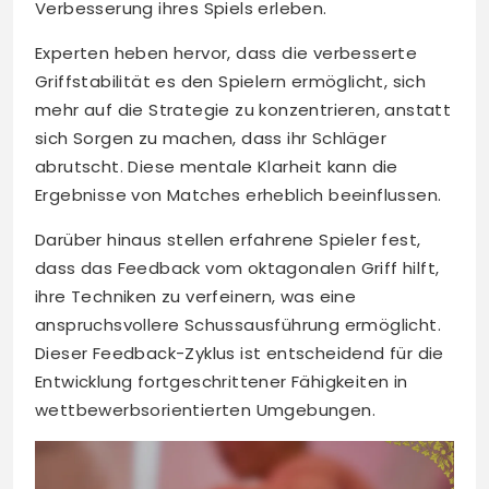
Verbesserung ihres Spiels erleben.
Experten heben hervor, dass die verbesserte
Griffstabilität es den Spielern ermöglicht, sich
mehr auf die Strategie zu konzentrieren, anstatt
sich Sorgen zu machen, dass ihr Schläger
abrutscht. Diese mentale Klarheit kann die
Ergebnisse von Matches erheblich beeinflussen.
Darüber hinaus stellen erfahrene Spieler fest,
dass das Feedback vom oktagonalen Griff hilft,
ihre Techniken zu verfeinern, was eine
anspruchsvollere Schussausführung ermöglicht.
Dieser Feedback-Zyklus ist entscheidend für die
Entwicklung fortgeschrittener Fähigkeiten in
wettbewerbsorientierten Umgebungen.