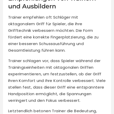
und Ausbildern
Trainer empfehlen oft Schläger mit
oktagonalem Griff für Spieler, die ihre
Grifftechnik verbessern möchten. Die Form
fördert eine korrekte Fingerplatzierung, die zu
einer besseren Schussausführung und
Gesamtleistung führen kann.
Trainer schlagen vor, dass Spieler während der
Trainingseinheiten mit oktagonalen Griffen
experimentieren, um festzustellen, ob der Griff
ihren Komfort und ihre Kontrolle verbessert. Viele
stellen fest, dass dieser Griff eine entspanntere
Handposition ermöglicht, die Spannungen
verringert und den Fokus verbessert.
Letztendlich betonen Trainer die Bedeutung,