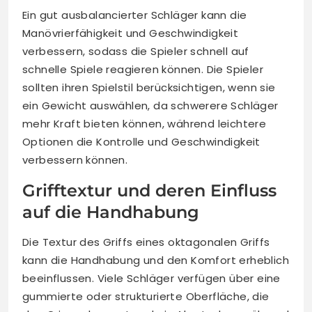
Ein gut ausbalancierter Schläger kann die
Manövrierfähigkeit und Geschwindigkeit
verbessern, sodass die Spieler schnell auf
schnelle Spiele reagieren können. Die Spieler
sollten ihren Spielstil berücksichtigen, wenn sie
ein Gewicht auswählen, da schwerere Schläger
mehr Kraft bieten können, während leichtere
Optionen die Kontrolle und Geschwindigkeit
verbessern können.
Grifftextur und deren Einfluss
auf die Handhabung
Die Textur des Griffs eines oktagonalen Griffs
kann die Handhabung und den Komfort erheblich
beeinflussen. Viele Schläger verfügen über eine
gummierte oder strukturierte Oberfläche, die