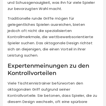
und Schussgenauigkeit, was ihn für viele Spieler
zur bevorzugten Wahl macht.
Traditionelle runde Griffe mögen für
gelegentliches Spielen ausreichen, bieten
jedoch oft nicht die spezialisierten
Kontrollmerkmale, die wettbewerbsorientierte
Spieler suchen. Das oktagonale Design richtet
sich an diejenigen, die einen Vorteil in ihrer
Leistung suchen.
Expertenmeinungen zu den
Kontrollvorteilen
Viele Tischtennistrainer befürworten den
oktagonalen Griff aufgrund seiner
Kontrollvorteile. Sie betonen, dass Spieler, die zu
diesem Design wechseln, oft eine spürbare