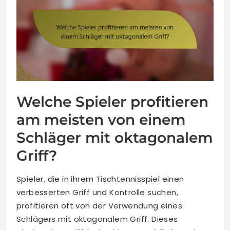
Welche Spieler profitieren
am meisten von einem
Schläger mit oktagonalem
Griff?
Spieler, die in ihrem Tischtennisspiel einen
verbesserten Griff und Kontrolle suchen,
profitieren oft von der Verwendung eines
Schlägers mit oktagonalem Griff. Dieses