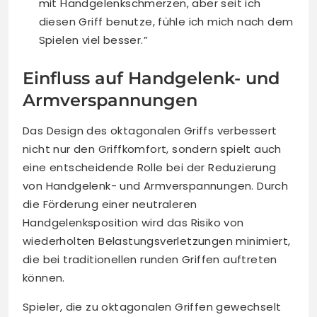
mit Handgelenkschmerzen, aber seit ich
diesen Griff benutze, fühle ich mich nach dem
Spielen viel besser.”
Einfluss auf Handgelenk- und
Armverspannungen
Das Design des oktagonalen Griffs verbessert
nicht nur den Griffkomfort, sondern spielt auch
eine entscheidende Rolle bei der Reduzierung
von Handgelenk- und Armverspannungen. Durch
die Förderung einer neutraleren
Handgelenksposition wird das Risiko von
wiederholten Belastungsverletzungen minimiert,
die bei traditionellen runden Griffen auftreten
können.
Spieler, die zu oktagonalen Griffen gewechselt