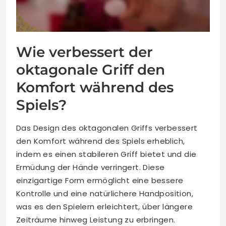
Wie verbessert der
oktagonale Griff den
Komfort während des
Spiels?
Das Design des oktagonalen Griffs verbessert
den Komfort während des Spiels erheblich,
indem es einen stabileren Griff bietet und die
Ermüdung der Hände verringert. Diese
einzigartige Form ermöglicht eine bessere
Kontrolle und eine natürlichere Handposition,
was es den Spielern erleichtert, über längere
Zeiträume hinweg Leistung zu erbringen.