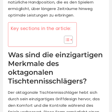
natürliche Handposition, die es den Spielern
ermöglicht, über längere Zeiträume hinweg
optimale Leistungen zu erbringen.
Key sections in the article:
Was sind die einzigartigen
Merkmale des
oktagonalen
Tischtennisschlägers?
Der oktagonale Tischtennisschläger hebt sich
durch sein einzigartiges Griffdesign hervor, das
den Komfort und die Kontrolle während des
Spiels verbessert. Diese Form ermöglicht einen