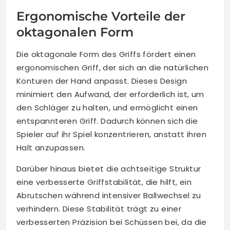
Ergonomische Vorteile der
oktagonalen Form
Die oktagonale Form des Griffs fördert einen
ergonomischen Griff, der sich an die natürlichen
Konturen der Hand anpasst. Dieses Design
minimiert den Aufwand, der erforderlich ist, um
den Schläger zu halten, und ermöglicht einen
entspannteren Griff. Dadurch können sich die
Spieler auf ihr Spiel konzentrieren, anstatt ihren
Halt anzupassen.
Darüber hinaus bietet die achtseitige Struktur
eine verbesserte Griffstabilität, die hilft, ein
Abrutschen während intensiver Ballwechsel zu
verhindern. Diese Stabilität trägt zu einer
verbesserten Präzision bei Schüssen bei, da die