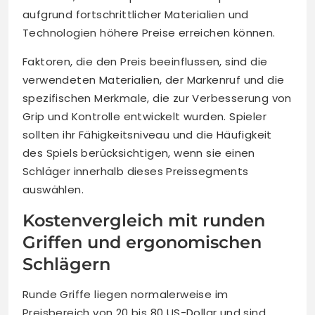
aufgrund fortschrittlicher Materialien und
Technologien höhere Preise erreichen können.
Faktoren, die den Preis beeinflussen, sind die
verwendeten Materialien, der Markenruf und die
spezifischen Merkmale, die zur Verbesserung von
Grip und Kontrolle entwickelt wurden. Spieler
sollten ihr Fähigkeitsniveau und die Häufigkeit
des Spiels berücksichtigen, wenn sie einen
Schläger innerhalb dieses Preissegments
auswählen.
Kostenvergleich mit runden
Griffen und ergonomischen
Schlägern
Runde Griffe liegen normalerweise im
Preisbereich von 20 bis 80 US-Dollar und sind