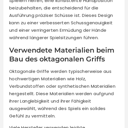
Spielern helfen, eine konsistente Handposition
beizubehalten, die entscheidend für die
Ausführung präziser Schüsse ist. Dieses Design
kann zu einer verbesserten Schussgenauigkeit
und einer verringerten Ermüdung der Hände
während längerer Spielsitzungen führen.
Verwendete Materialien beim
Bau des oktagonalen Griffs
Oktagonale Griffe werden typischerweise aus
hochwertigen Materialien wie Holz,
Verbundstoffen oder synthetischen Materialien
hergestellt. Diese Materialien werden aufgrund
ihrer Langlebigkeit und ihrer Fähigkeit
ausgewählt, während des Spiels ein solides
Gefühl zu vermitteln.
Viele Hersteller verwenden leichte