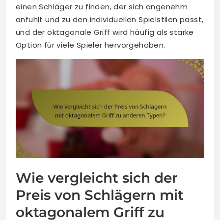
einen Schläger zu finden, der sich angenehm
anfühlt und zu den individuellen Spielstilen passt,
und der oktagonale Griff wird häufig als starke
Option für viele Spieler hervorgehoben.
Wie vergleicht sich der
Preis von Schlägern mit
oktagonalem Griff zu