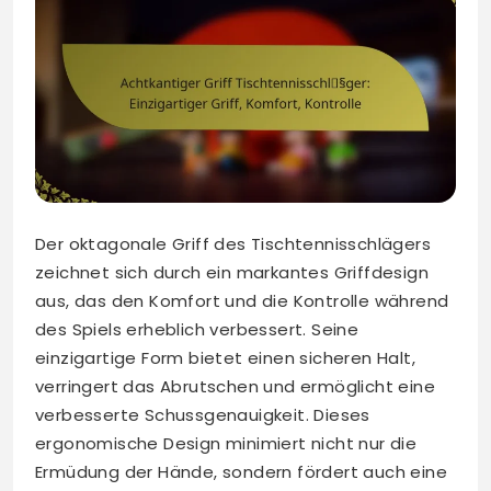
Der oktagonale Griff des Tischtennisschlägers
zeichnet sich durch ein markantes Griffdesign
aus, das den Komfort und die Kontrolle während
des Spiels erheblich verbessert. Seine
einzigartige Form bietet einen sicheren Halt,
verringert das Abrutschen und ermöglicht eine
verbesserte Schussgenauigkeit. Dieses
ergonomische Design minimiert nicht nur die
Ermüdung der Hände, sondern fördert auch eine