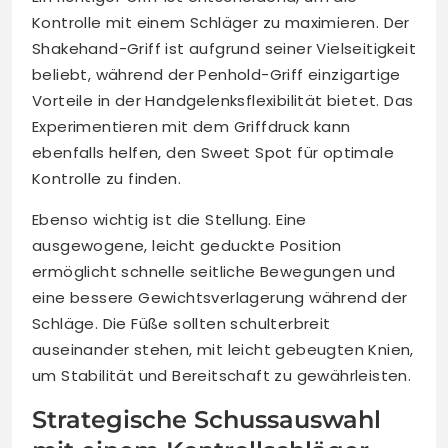
Kontrolle mit einem Schläger zu maximieren. Der
Shakehand-Griff ist aufgrund seiner Vielseitigkeit
beliebt, während der Penhold-Griff einzigartige
Vorteile in der Handgelenksflexibilität bietet. Das
Experimentieren mit dem Griffdruck kann
ebenfalls helfen, den Sweet Spot für optimale
Kontrolle zu finden.
Ebenso wichtig ist die Stellung. Eine
ausgewogene, leicht geduckte Position
ermöglicht schnelle seitliche Bewegungen und
eine bessere Gewichtsverlagerung während der
Schläge. Die Füße sollten schulterbreit
auseinander stehen, mit leicht gebeugten Knien,
um Stabilität und Bereitschaft zu gewährleisten.
Strategische Schussauswahl