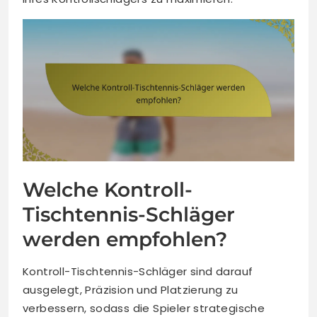
Welche Kontroll-
Tischtennis-Schläger
werden empfohlen?
Kontroll-Tischtennis-Schläger sind darauf
ausgelegt, Präzision und Platzierung zu
verbessern, sodass die Spieler strategische