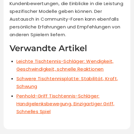
Kundenbewertungen, die Einblicke in die Leistung
spezifischer Modelle geben können. Der
Austausch in Community-Foren kann ebenfalls
persönliche Erfahrungen und Empfehlungen von
anderen Spielern liefern.
Verwandte Artikel
Leichte Tischtennis-Schläger: Wendigkeit,
Geschwindigkeit, schnelle Reaktionen
Schwere Tischtennisplatte: Stabilität, Kraft,
Schwung
Penhold-Griff Tischtennis-Schläger:
Handgelenksbewegung, Einzigartiger Griff,
Schnelles Spiel