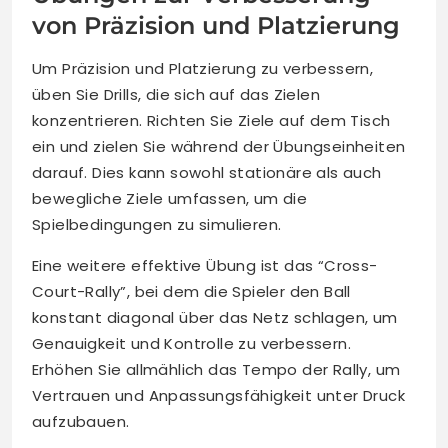
von Präzision und Platzierung
Um Präzision und Platzierung zu verbessern,
üben Sie Drills, die sich auf das Zielen
konzentrieren. Richten Sie Ziele auf dem Tisch
ein und zielen Sie während der Übungseinheiten
darauf. Dies kann sowohl stationäre als auch
bewegliche Ziele umfassen, um die
Spielbedingungen zu simulieren.
Eine weitere effektive Übung ist das “Cross-
Court-Rally”, bei dem die Spieler den Ball
konstant diagonal über das Netz schlagen, um
Genauigkeit und Kontrolle zu verbessern.
Erhöhen Sie allmählich das Tempo der Rally, um
Vertrauen und Anpassungsfähigkeit unter Druck
aufzubauen.