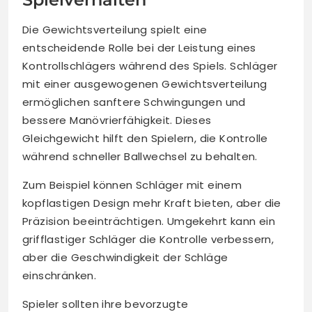
Die Gewichtsverteilung spielt eine
entscheidende Rolle bei der Leistung eines
Kontrollschlägers während des Spiels. Schläger
mit einer ausgewogenen Gewichtsverteilung
ermöglichen sanftere Schwingungen und
bessere Manövrierfähigkeit. Dieses
Gleichgewicht hilft den Spielern, die Kontrolle
während schneller Ballwechsel zu behalten.
Zum Beispiel können Schläger mit einem
kopflastigen Design mehr Kraft bieten, aber die
Präzision beeinträchtigen. Umgekehrt kann ein
grifflastiger Schläger die Kontrolle verbessern,
aber die Geschwindigkeit der Schläge
einschränken.
Spieler sollten ihre bevorzugte