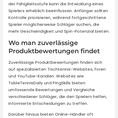
der Fähigkeitsstufe kann die Entwicklung eines
Spielers erheblich beeinflussen. Anfänger sollten
Kontrolle priorisieren, während fortgeschrittene
Spieler möglicherweise Schläger suchen, die
mehr Geschwindigkeit und Spin-Potenzial bieten.
Wo man zuverlässige
Produktbewertungen findet
Zuverlässige Produktbewertungen finden sich
auf spezialisierten Tischtennis-Websites, Foren
und YouTube-Kanälen. Websites wie
TableTennisDaily und PingSkills bieten
umfassende Bewertungen und Vergleiche
verschiedener Schläger, die den Spielern helfen,
informierte Entscheidungen zu treffen.
Darüber hinaus bieten Online-Händler oft