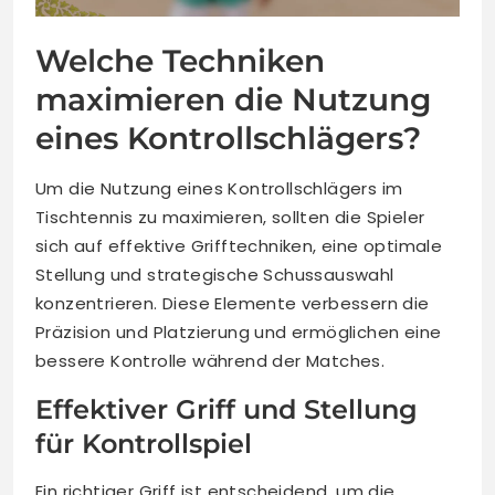
Welche Techniken
maximieren die Nutzung
eines Kontrollschlägers?
Um die Nutzung eines Kontrollschlägers im
Tischtennis zu maximieren, sollten die Spieler
sich auf effektive Grifftechniken, eine optimale
Stellung und strategische Schussauswahl
konzentrieren. Diese Elemente verbessern die
Präzision und Platzierung und ermöglichen eine
bessere Kontrolle während der Matches.
Effektiver Griff und Stellung
für Kontrollspiel
Ein richtiger Griff ist entscheidend, um die