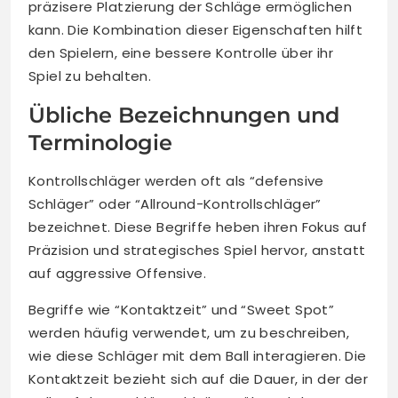
präzisere Platzierung der Schläge ermöglichen
kann. Die Kombination dieser Eigenschaften hilft
den Spielern, eine bessere Kontrolle über ihr
Spiel zu behalten.
Übliche Bezeichnungen und
Terminologie
Kontrollschläger werden oft als “defensive
Schläger” oder “Allround-Kontrollschläger”
bezeichnet. Diese Begriffe heben ihren Fokus auf
Präzision und strategisches Spiel hervor, anstatt
auf aggressive Offensive.
Begriffe wie “Kontaktzeit” und “Sweet Spot”
werden häufig verwendet, um zu beschreiben,
wie diese Schläger mit dem Ball interagieren. Die
Kontaktzeit bezieht sich auf die Dauer, in der der