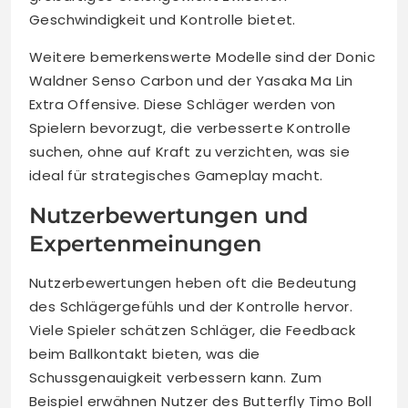
Geschwindigkeit und Kontrolle bietet.
Weitere bemerkenswerte Modelle sind der Donic
Waldner Senso Carbon und der Yasaka Ma Lin
Extra Offensive. Diese Schläger werden von
Spielern bevorzugt, die verbesserte Kontrolle
suchen, ohne auf Kraft zu verzichten, was sie
ideal für strategisches Gameplay macht.
Nutzerbewertungen und
Expertenmeinungen
Nutzerbewertungen heben oft die Bedeutung
des Schlägergefühls und der Kontrolle hervor.
Viele Spieler schätzen Schläger, die Feedback
beim Ballkontakt bieten, was die
Schussgenauigkeit verbessern kann. Zum
Beispiel erwähnen Nutzer des Butterfly Timo Boll