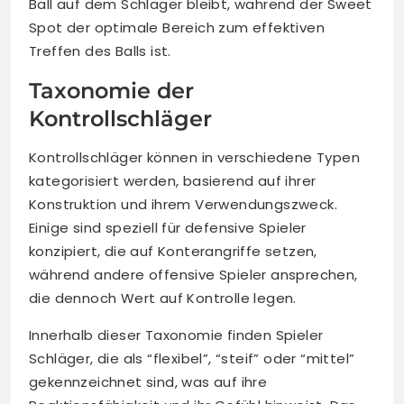
Ball auf dem Schläger bleibt, während der Sweet
Spot der optimale Bereich zum effektiven
Treffen des Balls ist.
Taxonomie der
Kontrollschläger
Kontrollschläger können in verschiedene Typen
kategorisiert werden, basierend auf ihrer
Konstruktion und ihrem Verwendungszweck.
Einige sind speziell für defensive Spieler
konzipiert, die auf Konterangriffe setzen,
während andere offensive Spieler ansprechen,
die dennoch Wert auf Kontrolle legen.
Innerhalb dieser Taxonomie finden Spieler
Schläger, die als “flexibel”, “steif” oder “mittel”
gekennzeichnet sind, was auf ihre