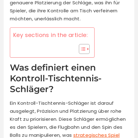
genauere Platzierung der Schläge, was ihn für
Spieler, die ihre Kontrolle am Tisch verfeinern
möchten, unerlässlich macht.
Key sections in the article:
Was definiert einen
Kontroll-Tischtennis-
Schläger?
Ein Kontroll-Tischtennis-Schläger ist darauf
ausgelegt, Präzision und Platzierung über rohe
Kraft zu priorisieren. Diese Schläger ermöglichen
es den Spielern, die Flugbahn und den Spin des
Balls zu manipulieren, was
strategisches Spiel