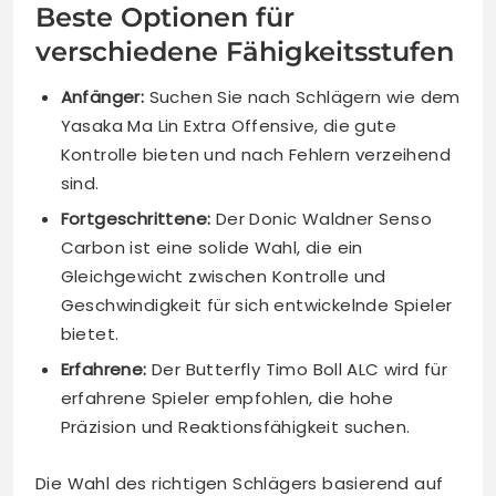
Beste Optionen für
verschiedene Fähigkeitsstufen
Anfänger:
Suchen Sie nach Schlägern wie dem
Yasaka Ma Lin Extra Offensive, die gute
Kontrolle bieten und nach Fehlern verzeihend
sind.
Fortgeschrittene:
Der Donic Waldner Senso
Carbon ist eine solide Wahl, die ein
Gleichgewicht zwischen Kontrolle und
Geschwindigkeit für sich entwickelnde Spieler
bietet.
Erfahrene:
Der Butterfly Timo Boll ALC wird für
erfahrene Spieler empfohlen, die hohe
Präzision und Reaktionsfähigkeit suchen.
Die Wahl des richtigen Schlägers basierend auf