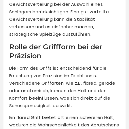
Gewichtsverteilung bei der Auswahl eines
Schlägers berücksichtigen. Eine gut verteilte
Gewichtsverteilung kann die Stabilität
verbessern und es einfacher machen,
strategische Spielzüge auszuführen.
Rolle der Griffform bei der
Präzision
Die Form des Griffs ist entscheidend für die
Erreichung von Präzision im Tischtennis.
Verschiedene Griffarten, wie z.B. flared, gerade
oder anatomisch, können den Halt und den
Komfort beeinflussen, was sich direkt auf die
Schussgenauigkeit auswirkt.
Ein flared Griff bietet oft einen sichereren Halt,
wodurch die Wahrscheinlichkeit des Abrutschens