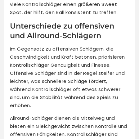
viele Kontrollschläger einen größeren Sweet
Spot, der hilft, den Ball konsistent zu treffen.
Unterschiede zu offensiven
und Allround-Schlägern
Im Gegensatz zu offensiven Schlägern, die
Geschwindigkeit und Kraft betonen, priorisieren
Kontrollschläger Genauigkeit und Finesse.
Offensive Schläger sind in der Regel steifer und
leichter, was schnellere Schläge fördert,
während Kontrollschläger oft etwas schwerer
sind, um die Stabilität während des Spiels zu
erhöhen.
Allround-Schläger dienen als Mittelweg und
bieten ein Gleichgewicht zwischen Kontrolle und
offensiven Fähigkeiten. Kontrollschläger sind