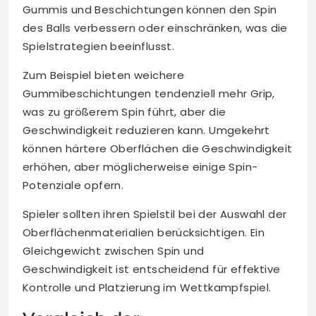
Gummis und Beschichtungen können den Spin
des Balls verbessern oder einschränken, was die
Spielstrategien beeinflusst.
Zum Beispiel bieten weichere
Gummibeschichtungen tendenziell mehr Grip,
was zu größerem Spin führt, aber die
Geschwindigkeit reduzieren kann. Umgekehrt
können härtere Oberflächen die Geschwindigkeit
erhöhen, aber möglicherweise einige Spin-
Potenziale opfern.
Spieler sollten ihren Spielstil bei der Auswahl der
Oberflächenmaterialien berücksichtigen. Ein
Gleichgewicht zwischen Spin und
Geschwindigkeit ist entscheidend für effektive
Kontrolle und Platzierung im Wettkampfspiel.