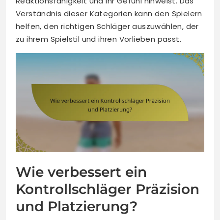
Reaktionsfähigkeit und ihr Gefühl hinweist. Das
Verständnis dieser Kategorien kann den Spielern
helfen, den richtigen Schläger auszuwählen, der
zu ihrem Spielstil und ihren Vorlieben passt.
Wie verbessert ein
Kontrollschläger Präzision
und Platzierung?