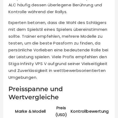
ALC häufig dessen überlegene Berührung und
Kontrolle während der Rallys.
Experten betonen, dass die Wahl des Schlägers
mit dem Spielstil eines Spielers übereinstimmen
sollte. Trainer empfehlen, mehrere Modelle zu
testen, um die beste Passform zu finden, da
persönliche Vorlieben eine bedeutende Rolle bei
der Leistung spielen. Viele Profis empfehlen den
Stiga Infinity VPS V aufgrund seiner Vielseitigkeit
und Zuverlässigkeit in wettbewerbsorientierten
Umgebungen.
Preisspanne und
Wertvergleiche
Preis
Marke & Modell
Kontrollbewertung
(USD)