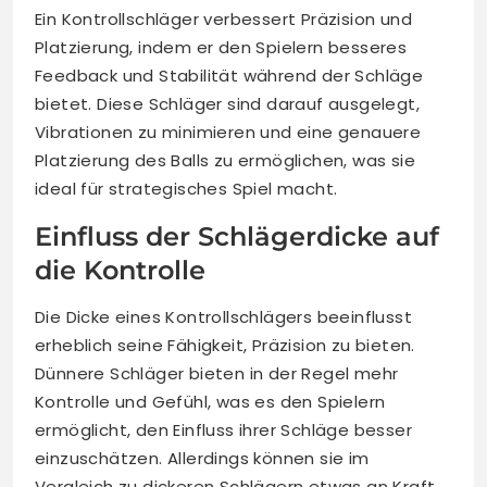
Ein Kontrollschläger verbessert Präzision und
Platzierung, indem er den Spielern besseres
Feedback und Stabilität während der Schläge
bietet. Diese Schläger sind darauf ausgelegt,
Vibrationen zu minimieren und eine genauere
Platzierung des Balls zu ermöglichen, was sie
ideal für strategisches Spiel macht.
Einfluss der Schlägerdicke auf
die Kontrolle
Die Dicke eines Kontrollschlägers beeinflusst
erheblich seine Fähigkeit, Präzision zu bieten.
Dünnere Schläger bieten in der Regel mehr
Kontrolle und Gefühl, was es den Spielern
ermöglicht, den Einfluss ihrer Schläge besser
einzuschätzen. Allerdings können sie im
Vergleich zu dickeren Schlägern etwas an Kraft