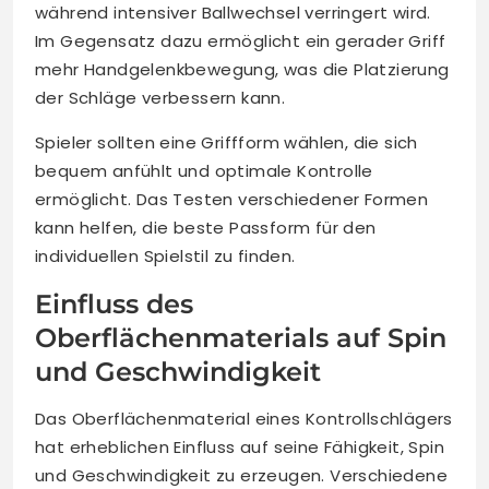
während intensiver Ballwechsel verringert wird.
Im Gegensatz dazu ermöglicht ein gerader Griff
mehr Handgelenkbewegung, was die Platzierung
der Schläge verbessern kann.
Spieler sollten eine Griffform wählen, die sich
bequem anfühlt und optimale Kontrolle
ermöglicht. Das Testen verschiedener Formen
kann helfen, die beste Passform für den
individuellen Spielstil zu finden.
Einfluss des
Oberflächenmaterials auf Spin
und Geschwindigkeit
Das Oberflächenmaterial eines Kontrollschlägers
hat erheblichen Einfluss auf seine Fähigkeit, Spin
und Geschwindigkeit zu erzeugen. Verschiedene