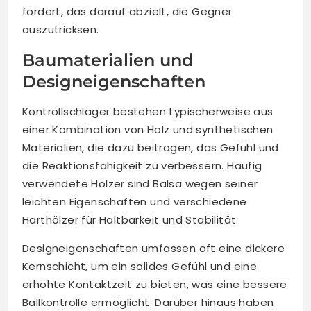
fördert, das darauf abzielt, die Gegner
auszutricksen.
Baumaterialien und
Designeigenschaften
Kontrollschläger bestehen typischerweise aus
einer Kombination von Holz und synthetischen
Materialien, die dazu beitragen, das Gefühl und
die Reaktionsfähigkeit zu verbessern. Häufig
verwendete Hölzer sind Balsa wegen seiner
leichten Eigenschaften und verschiedene
Harthölzer für Haltbarkeit und Stabilität.
Designeigenschaften umfassen oft eine dickere
Kernschicht, um ein solides Gefühl und eine
erhöhte Kontaktzeit zu bieten, was eine bessere
Ballkontrolle ermöglicht. Darüber hinaus haben