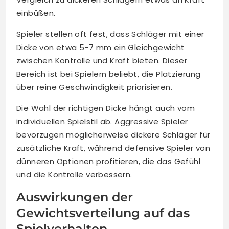
einbüßen.
Spieler stellen oft fest, dass Schläger mit einer
Dicke von etwa 5-7 mm ein Gleichgewicht
zwischen Kontrolle und Kraft bieten. Dieser
Bereich ist bei Spielern beliebt, die Platzierung
über reine Geschwindigkeit priorisieren.
Die Wahl der richtigen Dicke hängt auch vom
individuellen Spielstil ab. Aggressive Spieler
bevorzugen möglicherweise dickere Schläger für
zusätzliche Kraft, während defensive Spieler von
dünneren Optionen profitieren, die das Gefühl
und die Kontrolle verbessern.
Auswirkungen der
Gewichtsverteilung auf das
Spielverhalten