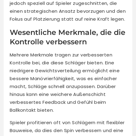
jedoch speziell auf Spieler zugeschnitten, die
einen strategischen Ansatz bevorzugen und den
Fokus auf Platzierung statt auf reine Kraft legen.
Wesentliche Merkmale, die die
Kontrolle verbessern
Mehrere Merkmale tragen zur verbesserten
Kontrolle bei, die diese Schläger bieten. Eine
niedrigere Gewichtsverteilung ermöglicht eine
bessere Manövrierfähigkeit, was es einfacher
macht, Schläge schnell anzupassen. Darüber
hinaus kann eine weichere Außenschicht
verbessertes Feedback und Gefühl beim
Ballkontakt bieten.
Spieler profitieren oft von Schlägern mit flexibler
Bauweise, da dies den Spin verbessern und eine