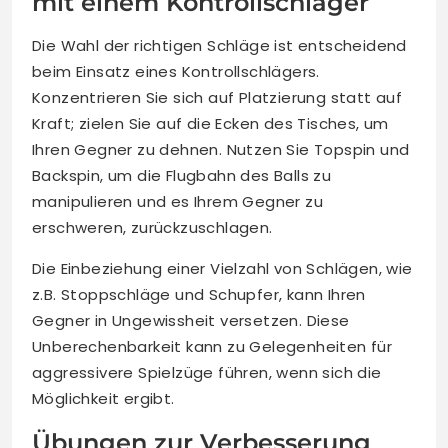
mit einem Kontrollschläger
Die Wahl der richtigen Schläge ist entscheidend
beim Einsatz eines Kontrollschlägers.
Konzentrieren Sie sich auf Platzierung statt auf
Kraft; zielen Sie auf die Ecken des Tisches, um
Ihren Gegner zu dehnen. Nutzen Sie Topspin und
Backspin, um die Flugbahn des Balls zu
manipulieren und es Ihrem Gegner zu
erschweren, zurückzuschlagen.
Die Einbeziehung einer Vielzahl von Schlägen, wie
z.B. Stoppschläge und Schupfer, kann Ihren
Gegner in Ungewissheit versetzen. Diese
Unberechenbarkeit kann zu Gelegenheiten für
aggressivere Spielzüge führen, wenn sich die
Möglichkeit ergibt.
Übungen zur Verbesserung