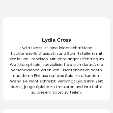
Lydia Cross
Lydia Cross ist eine leidenschaftliche
Tischtennis-Enthusiastin und Schriftstellerin mit
Sitz in San Francisco. Mit jahrelanger Erfahrung im
Wettkampfspiel spezialisiert sie sich darauf, die
verschiedenen Arten von Tischtennisschlägern
und deren Einfluss auf das Spiel zu erkunden.
Wenn sie nicht schreibt, verbringt Lydia ihre Zeit
damit, junge Spieler zu trainieren und ihre Liebe
zu diesem Sport zu teilen.