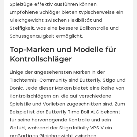
Spielzüge effektiv ausführen können.
Empfohlene Schläger bieten typischerweise ein
Gleichgewicht zwischen Flexibilität und
Steifigkeit, was eine bessere Ballkontrolle und
Schussgenauigkeit ermöglicht.
Top-Marken und Modelle für
Kontrollschläger
Einige der angesehensten Marken in der
Tischtennis-Community sind Butterfly, Stiga und
Donic. Jede dieser Marken bietet eine Reihe von
Kontrollschlägern an, die auf verschiedene
Spielstile und Vorlieben zugeschnitten sind. Zum
Beispiel ist der Butterfly Timo Boll ALC bekannt
für seine hervorragende Kontrolle und sein
Gefühl, während der Stiga Infinity VPS V ein
großartiges Gleichgewicht zwischen