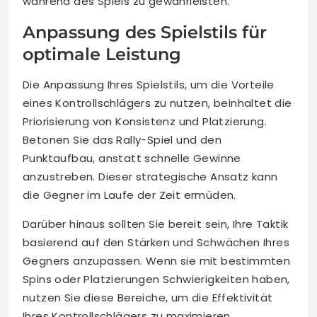
während des Spiels zu gewährleisten.
Anpassung des Spielstils für
optimale Leistung
Die Anpassung Ihres Spielstils, um die Vorteile
eines Kontrollschlägers zu nutzen, beinhaltet die
Priorisierung von Konsistenz und Platzierung.
Betonen Sie das Rally-Spiel und den
Punktaufbau, anstatt schnelle Gewinne
anzustreben. Dieser strategische Ansatz kann
die Gegner im Laufe der Zeit ermüden.
Darüber hinaus sollten Sie bereit sein, Ihre Taktik
basierend auf den Stärken und Schwächen Ihres
Gegners anzupassen. Wenn sie mit bestimmten
Spins oder Platzierungen Schwierigkeiten haben,
nutzen Sie diese Bereiche, um die Effektivität
Ihres Kontrollschlägers zu maximieren.