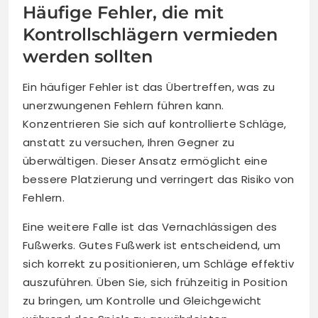
Häufige Fehler, die mit
Kontrollschlägern vermieden
werden sollten
Ein häufiger Fehler ist das Übertreffen, was zu
unerzwungenen Fehlern führen kann.
Konzentrieren Sie sich auf kontrollierte Schläge,
anstatt zu versuchen, Ihren Gegner zu
überwältigen. Dieser Ansatz ermöglicht eine
bessere Platzierung und verringert das Risiko von
Fehlern.
Eine weitere Falle ist das Vernachlässigen des
Fußwerks. Gutes Fußwerk ist entscheidend, um
sich korrekt zu positionieren, um Schläge effektiv
auszuführen. Üben Sie, sich frühzeitig in Position
zu bringen, um Kontrolle und Gleichgewicht