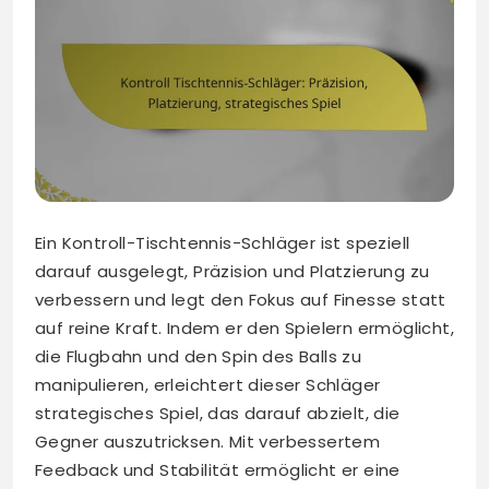
Ein Kontroll-Tischtennis-Schläger ist speziell
darauf ausgelegt, Präzision und Platzierung zu
verbessern und legt den Fokus auf Finesse statt
auf reine Kraft. Indem er den Spielern ermöglicht,
die Flugbahn und den Spin des Balls zu
manipulieren, erleichtert dieser Schläger
strategisches Spiel, das darauf abzielt, die
Gegner auszutricksen. Mit verbessertem
Feedback und Stabilität ermöglicht er eine