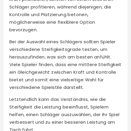
Schläger profitieren, während diejenigen, die
Kontrolle und Platzierung betonen,
möglicherweise eine flexiblere Option
bevorzugen.
Bei der Auswahl eines Schlägers sollten Spieler
verschiedene Steifigkeitsgrade testen, um
herauszufinden, was sich am besten anfühlt.
Viele Spieler finden, dass eine mittlere Steifigkeit
ein Gleichgewicht zwischen Kraft und Kontrolle
bietet und somit eine vielseitige Wahl für
verschiedene Spielstile darstellt.
Letztendlich kann das Verständnis, wie die
Steifigkeit die Leistung beeinflusst, Spielern
helfen, einen Schläger auszuwählen, der ihr Spiel
verbessert und zu einer besseren Leistung am
Tisch führt.