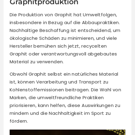
Graphitproduktion
Die Produktion von Graphit hat Umweltfolgen,
insbesondere in Bezug auf die Abbaupraktiken.
Nachhaltige Beschaffung ist entscheidend, um
ökologische Schäden zu minimieren, und viele
Hersteller bemühen sich jetzt, recycelten
Graphit oder verantwortungsvoll abgebautes
Material zu verwenden.
Obwohl Graphit selbst ein natürliches Material
ist, können Verarbeitung und Transport zu
Kohlenstoffemissionen beitragen. Die Wahl von
Marken, die umweltfreundliche Praktiken
priorisieren, kann helfen, diese Auswirkungen zu
mindern und die Nachhaltigkeit im Sport zu
fördern.