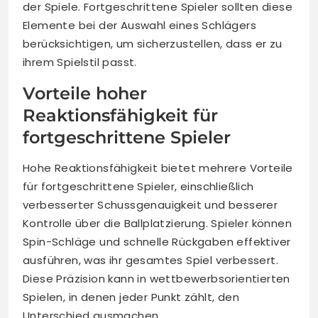
der Spiele. Fortgeschrittene Spieler sollten diese
Elemente bei der Auswahl eines Schlägers
berücksichtigen, um sicherzustellen, dass er zu
ihrem Spielstil passt.
Vorteile hoher
Reaktionsfähigkeit für
fortgeschrittene Spieler
Hohe Reaktionsfähigkeit bietet mehrere Vorteile
für fortgeschrittene Spieler, einschließlich
verbesserter Schussgenauigkeit und besserer
Kontrolle über die Ballplatzierung. Spieler können
Spin-Schläge und schnelle Rückgaben effektiver
ausführen, was ihr gesamtes Spiel verbessert.
Diese Präzision kann in wettbewerbsorientierten
Spielen, in denen jeder Punkt zählt, den
Unterschied ausmachen.