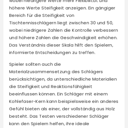
wobei niedrigere Werte mehr Flexibilität und
höhere Werte Steifigkeit anzeigen. Ein gängiger
Bereich für die Steifigkeit von
Tischtennisschlägern liegt zwischen 30 und 50,
wobei niedrigere Zahlen die Kontrolle verbessern
und höhere Zahlen die Geschwindigkeit erhöhen.
Das Verständnis dieser Skala hilft den Spielern,
informierte Entscheidungen zu treffen.
Spieler sollten auch die
Materialzusammensetzung des Schlägers
berücksichtigen, da unterschiedliche Materialien
die Steifigkeit und Reaktionsfähigkeit
beeinflussen können. Ein Schläger mit einem
Kohlefaser-Kern kann beispielsweise ein anderes
Gefühl bieten als einer, der vollständig aus Holz
besteht. Das Testen verschiedener Schläger
kann den Spielern helfen, ihre ideale