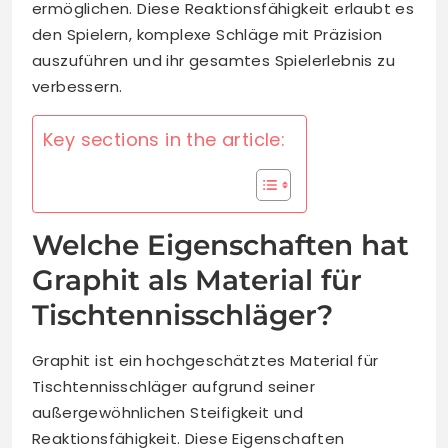
ermöglichen. Diese Reaktionsfähigkeit erlaubt es
den Spielern, komplexe Schläge mit Präzision
auszuführen und ihr gesamtes Spielerlebnis zu
verbessern.
Key sections in the article:
Welche Eigenschaften hat
Graphit als Material für
Tischtennisschläger?
Graphit ist ein hochgeschätztes Material für
Tischtennisschläger aufgrund seiner
außergewöhnlichen Steifigkeit und
Reaktionsfähigkeit. Diese Eigenschaften