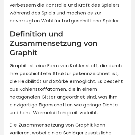
verbessern die Kontrolle und Kraft des Spielers
während des Spiels und machen es zur
bevorzugten Wahl für fortgeschrittene Spieler.
Definition und
Zusammensetzung von
Graphit
Graphit ist eine Form von Kohlenstoff, die durch
ihre geschichtete Struktur gekennzeichnet ist,
die Flexibilität und Stärke ermöglicht. Es besteht
aus Kohlenstoffatomen, die in einem
hexagonalen Gitter angeordnet sind, was ihm
einzigartige Eigenschaften wie geringe Dichte
und hohe Wärmeleitfähigkeit verleiht.
Die Zusammensetzung von Graphit kann
variieren, wobei einige Schläger zusätzliche