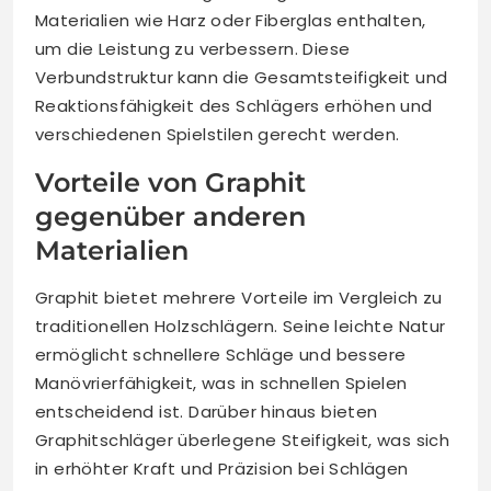
Materialien wie Harz oder Fiberglas enthalten,
um die Leistung zu verbessern. Diese
Verbundstruktur kann die Gesamtsteifigkeit und
Reaktionsfähigkeit des Schlägers erhöhen und
verschiedenen Spielstilen gerecht werden.
Vorteile von Graphit
gegenüber anderen
Materialien
Graphit bietet mehrere Vorteile im Vergleich zu
traditionellen Holzschlägern. Seine leichte Natur
ermöglicht schnellere Schläge und bessere
Manövrierfähigkeit, was in schnellen Spielen
entscheidend ist. Darüber hinaus bieten
Graphitschläger überlegene Steifigkeit, was sich
in erhöhter Kraft und Präzision bei Schlägen