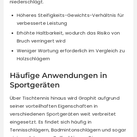
niederschlägt.
Höheres Steifigkeits-Gewichts-Verhältnis für
verbesserte Leistung
Erhöhte Haltbarkeit, wodurch das Risiko von
Bruch verringert wird
Weniger Wartung erforderlich im Vergleich zu
Holzschlägern
Häufige Anwendungen in
Sportgeräten
Über Tischtennis hinaus wird Graphit aufgrund
seiner vorteilhaften Eigenschaften in
verschiedenen Sportgeräten weit verbreitet
eingesetzt. Es findet sich häufig in
Tennisschlägern, Badmintonschlägern und sogar