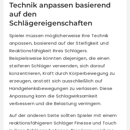
Technik anpassen basierend
auf den
Schlägereigenschaften
Spieler müssen möglicherweise ihre Technik
anpassen, basierend auf der Steifigkeit und
Reaktionsfähigkeit ihres Schlägers.
Beispielsweise könnten diejenigen, die einen
steiferen Schläger verwenden, sich darauf
konzentrieren, Kraft durch Körperbewegung zu
erzeugen, anstatt sich ausschließlich auf
Handgelenksbewegungen zu verlassen. Diese
Anpassung kann die Schlagwirksamkeit
verbessern und die Belastung verringern.
Auf der anderen Seite sollten Spieler mit einem
reaktionsfähigeren Schläger Finesse und Touch