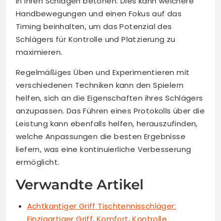
in ihren Schlägen betonen. Dies kann weichere
Handbewegungen und einen Fokus auf das
Timing beinhalten, um das Potenzial des
Schlägers für Kontrolle und Platzierung zu
maximieren.
Regelmäßiges Üben und Experimentieren mit
verschiedenen Techniken kann den Spielern
helfen, sich an die Eigenschaften ihres Schlägers
anzupassen. Das Führen eines Protokolls über die
Leistung kann ebenfalls helfen, herauszufinden,
welche Anpassungen die besten Ergebnisse
liefern, was eine kontinuierliche Verbesserung
ermöglicht.
Verwandte Artikel
Achtkantiger Griff Tischtennisschläger:
Einzigartiger Griff, Komfort, Kontrolle