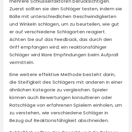
mehrere Schlüsselfaktoren berücksichtigen.
Zuerst sollten sie den Schläger testen, indem sie
Bälle mit unterschiedlichen Geschwindigkeiten
und Winkeln schlagen, um zu beurteilen, wie gut
er auf verschiedene Schlagarten reagiert.
Achten Sie auf das Feedback, das durch den
Griff empfangen wird; ein reaktionsfähiger
Schläger wird klare Empfindungen beim Aufprall
vermitteln.
Eine weitere effektive Methode besteht darin,
die Steifigkeit des Schlägers mit anderen in einer
ähnlichen Kategorie zu vergleichen. Spieler
können auch Bewertungen konsultieren oder
Ratschläge von erfahrenen Spielern einholen, um
zu verstehen, wie verschiedene Schläger in
Bezug auf Reaktionsfähigkeit abschneiden.