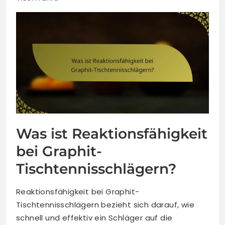
Was ist Reaktionsfähigkeit
bei Graphit-
Tischtennisschlägern?
Reaktionsfähigkeit bei Graphit-
Tischtennisschlägern bezieht sich darauf, wie
schnell und effektiv ein Schläger auf die