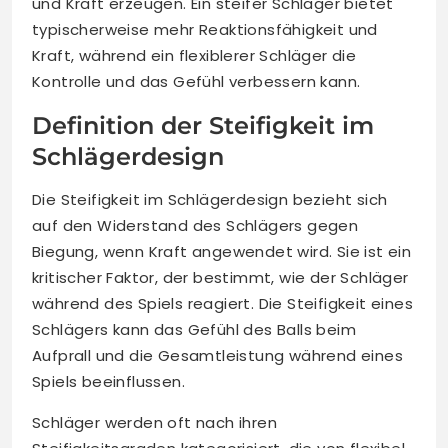
und Kraft erzeugen. Ein steifer Schläger bietet
typischerweise mehr Reaktionsfähigkeit und
Kraft, während ein flexiblerer Schläger die
Kontrolle und das Gefühl verbessern kann.
Definition der Steifigkeit im
Schlägerdesign
Die Steifigkeit im Schlägerdesign bezieht sich
auf den Widerstand des Schlägers gegen
Biegung, wenn Kraft angewendet wird. Sie ist ein
kritischer Faktor, der bestimmt, wie der Schläger
während des Spiels reagiert. Die Steifigkeit eines
Schlägers kann das Gefühl des Balls beim
Aufprall und die Gesamtleistung während eines
Spiels beeinflussen.
Schläger werden oft nach ihren