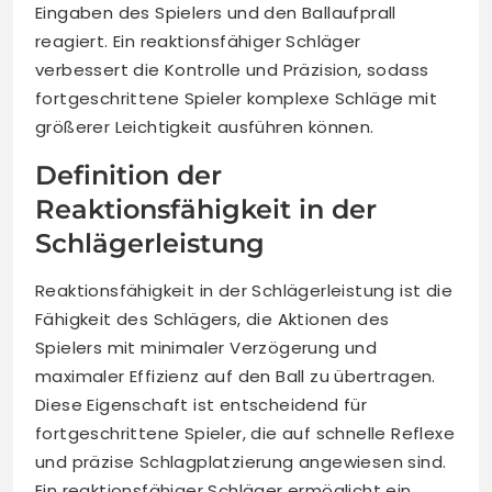
Eingaben des Spielers und den Ballaufprall
reagiert. Ein reaktionsfähiger Schläger
verbessert die Kontrolle und Präzision, sodass
fortgeschrittene Spieler komplexe Schläge mit
größerer Leichtigkeit ausführen können.
Definition der
Reaktionsfähigkeit in der
Schlägerleistung
Reaktionsfähigkeit in der Schlägerleistung ist die
Fähigkeit des Schlägers, die Aktionen des
Spielers mit minimaler Verzögerung und
maximaler Effizienz auf den Ball zu übertragen.
Diese Eigenschaft ist entscheidend für
fortgeschrittene Spieler, die auf schnelle Reflexe
und präzise Schlagplatzierung angewiesen sind.
Ein reaktionsfähiger Schläger ermöglicht ein