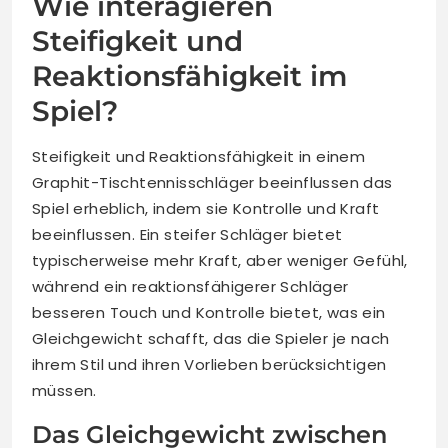
Wie interagieren
Steifigkeit und
Reaktionsfähigkeit im
Spiel?
Steifigkeit und Reaktionsfähigkeit in einem
Graphit-Tischtennisschläger beeinflussen das
Spiel erheblich, indem sie Kontrolle und Kraft
beeinflussen. Ein steifer Schläger bietet
typischerweise mehr Kraft, aber weniger Gefühl,
während ein reaktionsfähigerer Schläger
besseren Touch und Kontrolle bietet, was ein
Gleichgewicht schafft, das die Spieler je nach
ihrem Stil und ihren Vorlieben berücksichtigen
müssen.
Das Gleichgewicht zwischen