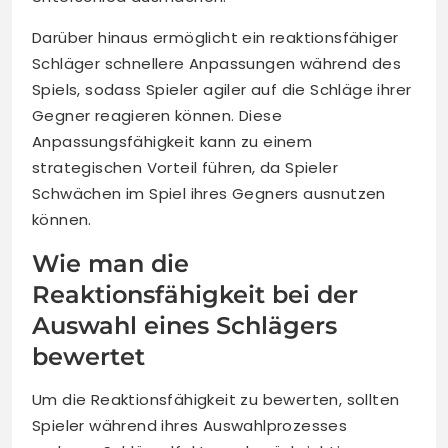
Darüber hinaus ermöglicht ein reaktionsfähiger
Schläger schnellere Anpassungen während des
Spiels, sodass Spieler agiler auf die Schläge ihrer
Gegner reagieren können. Diese
Anpassungsfähigkeit kann zu einem
strategischen Vorteil führen, da Spieler
Schwächen im Spiel ihres Gegners ausnutzen
können.
Wie man die
Reaktionsfähigkeit bei der
Auswahl eines Schlägers
bewertet
Um die Reaktionsfähigkeit zu bewerten, sollten
Spieler während ihres Auswahlprozesses