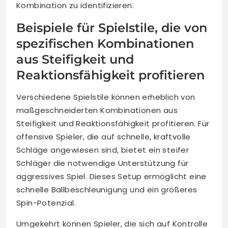
Kombination zu identifizieren.
Beispiele für Spielstile, die von
spezifischen Kombinationen
aus Steifigkeit und
Reaktionsfähigkeit profitieren
Verschiedene Spielstile können erheblich von
maßgeschneiderten Kombinationen aus
Steifigkeit und Reaktionsfähigkeit profitieren. Für
offensive Spieler, die auf schnelle, kraftvolle
Schläge angewiesen sind, bietet ein steifer
Schläger die notwendige Unterstützung für
aggressives Spiel. Dieses Setup ermöglicht eine
schnelle Ballbeschleunigung und ein größeres
Spin-Potenzial.
Umgekehrt können Spieler, die sich auf Kontrolle