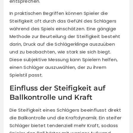
entsprechen.
In praktischen Begriffen können Spieler die
Steifigkeit oft durch das Gefühl des Schlägers
während des Spiels einschätzen. Eine gängige
Methode zur Beurteilung der Steifigkeit besteht
darin, Druck auf die Schlägerklinge auszuüben
und zu beobachten, wie stark sie sich biegt.
Diese subjektive Messung kann Spielern helfen,
einen Schläger auszuwählen, der zu ihrem
Spielstil passt.
Einfluss der Steifigkeit auf
Ballkontrolle und Kraft
Die Steifigkeit eines Schlägers beeinflusst direkt
die Ballkontrolle und die Kraftdynamik. Ein steifer
Schläger bietet tendenziell mehr Kraft, sodass