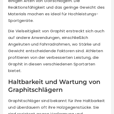
einigen Arten von Golfschlägern. Die
Reaktionsfähigkeit und das geringe Gewicht des
Materials machen es ideal für Hochleistungs-
Sportgeräte.
Die Vielseitigkeit von Graphit erstreckt sich auch
auf andere Anwendungen, einschließlich
Angelruten und Fahrradrahmen, wo Stärke und
Gewicht entscheidende Faktoren sind. Athleten
profitieren von der verbesserten Leistung, die
Graphit in diesen verschiedenen Sportarten
bietet.
Haltbarkeit und Wartung von
Graphitschlägern
Graphitschläger sind bekannt für ihre Haltbarkeit
und überdauern oft ihre Holzgegenstücke. Sie
sind resistent gegen Verformung und