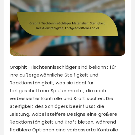
Graphit-Tischtennisschläger sind bekannt für
ihre außergewöhnliche Steifigkeit und
Reaktionsfähigkeit, was sie ideal für
fortgeschrittene Spieler macht, die nach
verbesserter Kontrolle und Kraft suchen. Die
Steifigkeit des Schlägers beeinflusst die
Leistung, wobei steifere Designs eine größere
Reaktionsfähigkeit und Kraft bieten, während
flexiblere Optionen eine verbesserte Kontrolle