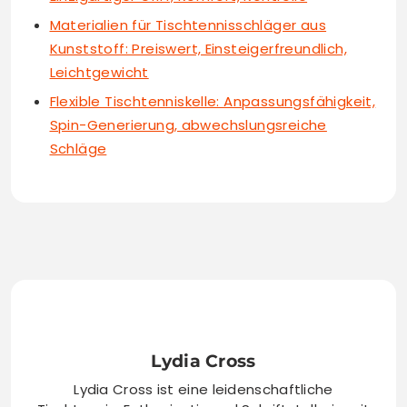
Materialien für Tischtennisschläger aus
Kunststoff: Preiswert, Einsteigerfreundlich,
Leichtgewicht
Flexible Tischtenniskelle: Anpassungsfähigkeit,
Spin-Generierung, abwechslungsreiche
Schläge
Lydia Cross
Lydia Cross ist eine leidenschaftliche