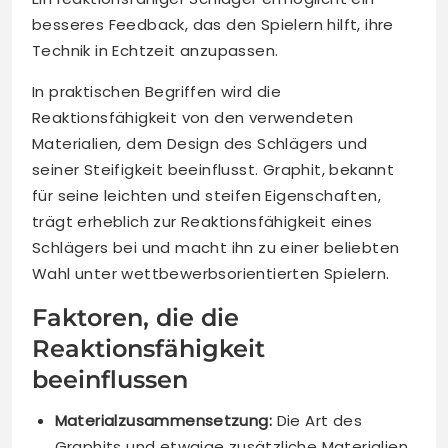
besseres Feedback, das den Spielern hilft, ihre
Technik in Echtzeit anzupassen.
In praktischen Begriffen wird die
Reaktionsfähigkeit von den verwendeten
Materialien, dem Design des Schlägers und
seiner Steifigkeit beeinflusst. Graphit, bekannt
für seine leichten und steifen Eigenschaften,
trägt erheblich zur Reaktionsfähigkeit eines
Schlägers bei und macht ihn zu einer beliebten
Wahl unter wettbewerbsorientierten Spielern.
Faktoren, die die
Reaktionsfähigkeit
beeinflussen
Materialzusammensetzung:
Die Art des
Graphits und etwaige zusätzliche Materialien