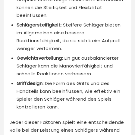
können die Steifigkeit und Flexibilität
beeinflussen.
Schlägersteifigkeit:
Steifere Schläger bieten
im Allgemeinen eine bessere
Reaktionsfähigkeit, da sie sich beim Aufprall
weniger verformen.
Gewichtsverteilung:
Ein gut ausbalancierter
Schläger kann die Manövrierfähigkeit und
schnelle Reaktionen verbessern.
Griffdesign:
Die Form des Griffs und des
Handteils kann beeinflussen, wie effektiv ein
Spieler den Schläger während des Spiels
kontrollieren kann.
Jeder dieser Faktoren spielt eine entscheidende
Rolle bei der Leistung eines Schlägers während