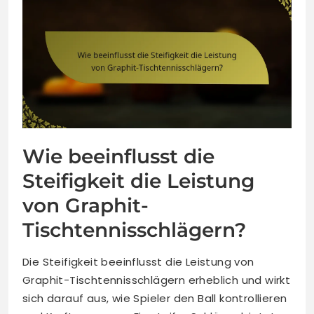
Wie beeinflusst die
Steifigkeit die Leistung
von Graphit-
Tischtennisschlägern?
Die Steifigkeit beeinflusst die Leistung von
Graphit-Tischtennisschlägern erheblich und wirkt
sich darauf aus, wie Spieler den Ball kontrollieren