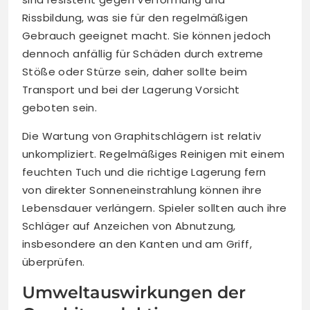
Rissbildung, was sie für den regelmäßigen
Gebrauch geeignet macht. Sie können jedoch
dennoch anfällig für Schäden durch extreme
Stöße oder Stürze sein, daher sollte beim
Transport und bei der Lagerung Vorsicht
geboten sein.
Die Wartung von Graphitschlägern ist relativ
unkompliziert. Regelmäßiges Reinigen mit einem
feuchten Tuch und die richtige Lagerung fern
von direkter Sonneneinstrahlung können ihre
Lebensdauer verlängern. Spieler sollten auch ihre
Schläger auf Anzeichen von Abnutzung,
insbesondere an den Kanten und am Griff,
überprüfen.
Umweltauswirkungen der