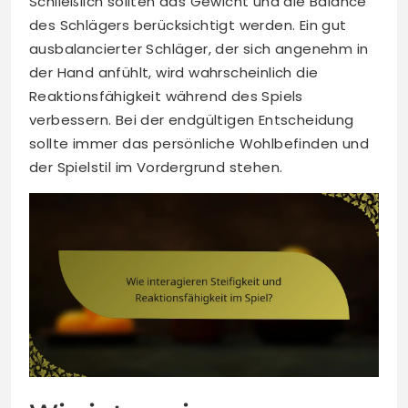
Schließlich sollten das Gewicht und die Balance
des Schlägers berücksichtigt werden. Ein gut
ausbalancierter Schläger, der sich angenehm in
der Hand anfühlt, wird wahrscheinlich die
Reaktionsfähigkeit während des Spiels
verbessern. Bei der endgültigen Entscheidung
sollte immer das persönliche Wohlbefinden und
der Spielstil im Vordergrund stehen.