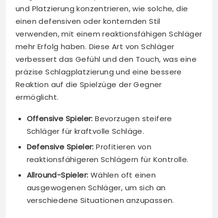
und Platzierung konzentrieren, wie solche, die
einen defensiven oder konternden Stil
verwenden, mit einem reaktionsfähigen Schläger
mehr Erfolg haben. Diese Art von Schläger
verbessert das Gefühl und den Touch, was eine
präzise Schlagplatzierung und eine bessere
Reaktion auf die Spielzüge der Gegner
ermöglicht.
Offensive Spieler:
Bevorzugen steifere
Schläger für kraftvolle Schläge.
Defensive Spieler:
Profitieren von
reaktionsfähigeren Schlägern für Kontrolle.
Allround-Spieler:
Wählen oft einen
ausgewogenen Schläger, um sich an
verschiedene Situationen anzupassen.