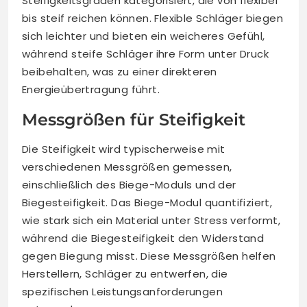
Steifigkeitsgraden kategorisiert, die von flexibel
bis steif reichen können. Flexible Schläger biegen
sich leichter und bieten ein weicheres Gefühl,
während steife Schläger ihre Form unter Druck
beibehalten, was zu einer direkteren
Energieübertragung führt.
Messgrößen für Steifigkeit
Die Steifigkeit wird typischerweise mit
verschiedenen Messgrößen gemessen,
einschließlich des Biege-Moduls und der
Biegesteifigkeit. Das Biege-Modul quantifiziert,
wie stark sich ein Material unter Stress verformt,
während die Biegesteifigkeit den Widerstand
gegen Biegung misst. Diese Messgrößen helfen
Herstellern, Schläger zu entwerfen, die
spezifischen Leistungsanforderungen