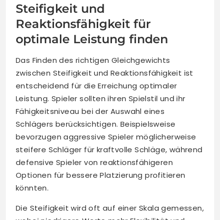
Steifigkeit und
Reaktionsfähigkeit für
optimale Leistung finden
Das Finden des richtigen Gleichgewichts
zwischen Steifigkeit und Reaktionsfähigkeit ist
entscheidend für die Erreichung optimaler
Leistung. Spieler sollten ihren Spielstil und ihr
Fähigkeitsniveau bei der Auswahl eines
Schlägers berücksichtigen. Beispielsweise
bevorzugen aggressive Spieler möglicherweise
steifere Schläger für kraftvolle Schläge, während
defensive Spieler von reaktionsfähigeren
Optionen für bessere Platzierung profitieren
könnten.
Die Steifigkeit wird oft auf einer Skala gemessen,